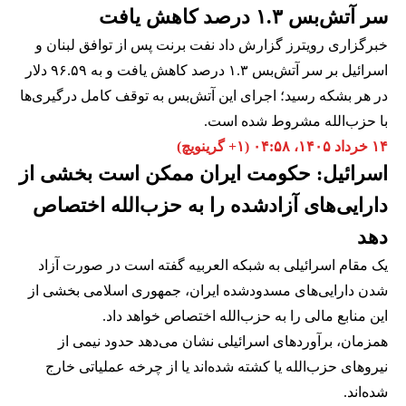
سر آتش‌بس ۱.۳ درصد کاهش یافت
خبرگزاری رویترز گزارش داد نفت برنت پس از توافق لبنان و
اسرائیل بر سر آتش‌بس ۱.۳ درصد کاهش یافت و به ۹۶.۵۹ دلار
در هر بشکه رسید؛ اجرای این آتش‌بس به توقف کامل درگیری‌ها
با حزب‌الله مشروط شده است.
۱۴ خرداد ۱۴۰۵، ۰۴:۵۸ (‎+۱ گرینویچ)
اسرائیل: حکومت ایران ممکن است بخشی از
دارایی‌های آزادشده را به حزب‌الله اختصاص
دهد
یک مقام اسرائیلی به شبکه العربیه گفته است در صورت آزاد
شدن دارایی‌های مسدودشده ایران، جمهوری اسلامی بخشی از
این منابع مالی را به حزب‌الله اختصاص خواهد داد.
همزمان، برآوردهای اسرائیلی نشان می‌دهد حدود نیمی از
نیروهای حزب‌الله یا کشته شده‌اند یا از چرخه عملیاتی خارج
شده‌اند.