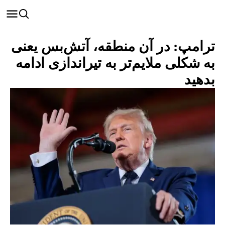
ترامپ: در آن منطقه، آتش‌بس یعنی
به شکلی ملایم‌تر به تیراندازی ادامه
بدهید