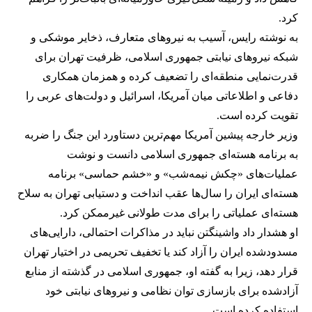
کرد.
به نوشته رایس، آسیب به نیروهای متعارف، ذخایر موشکی و
شبکه نیروهای نیابتی جمهوری اسلامی، ظرفیت تهران برای
قدرت‌نمایی منطقه‌ای را تضعیف کرده و همزمان همکاری
دفاعی و اطلاعاتی میان آمریکا، اسرائیل و دولت‌های عربی را
تقویت کرده است.
وزیر خارجه پیشین آمریکا مهم‌ترین دستاورد این جنگ را ضربه
به برنامه هسته‌ای جمهوری اسلامی دانست و نوشت
عملیات‌های «چکش نیمه‌شب» و «خشم حماسی» برنامه
هسته‌ای ایران را سال‌ها عقب انداخت و دستیابی تهران به سلاح
هسته‌ای عملیاتی را برای مدت طولانی غیرممکن کرد.
او هشدار داد واشینگتن نباید در مذاکرات احتمالی، دارایی‌های
مسدودشده ایران را آزاد کند یا تخفیف تحریمی در اختیار تهران
قرار دهد، زیرا به گفته او، جمهوری اسلامی در گذشته از منابع
آزادشده برای بازسازی توان نظامی و نیروهای نیابتی خود
استفاده کرده است.