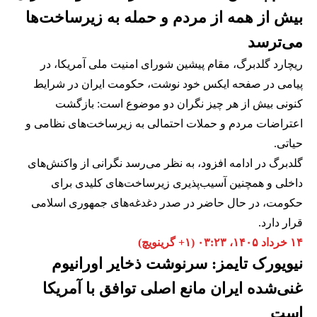
بیش از همه از مردم و حمله به زیرساخت‌ها
می‌ترسد
ریچارد گلدبرگ، مقام پیشین شورای امنیت ملی آمریکا، در
پیامی در صفحه ایکس خود نوشت، حکومت ایران در شرایط
کنونی بیش از هر چیز نگران دو موضوع است: بازگشت
اعتراضات مردم و حملات احتمالی به زیرساخت‌های نظامی و
حیاتی.
گلدبرگ در ادامه افزود، به نظر می‌رسد نگرانی از واکنش‌های
داخلی و همچنین آسیب‌پذیری زیرساخت‌های کلیدی برای
حکومت، در حال حاضر در صدر دغدغه‌های جمهوری اسلامی
قرار دارد.
۱۴ خرداد ۱۴۰۵، ۰۳:۲۳ (‎+۱ گرینویچ)
نیویورک تایمز: سرنوشت ذخایر اورانیوم
غنی‌شده ایران مانع اصلی توافق با آمریکا
است