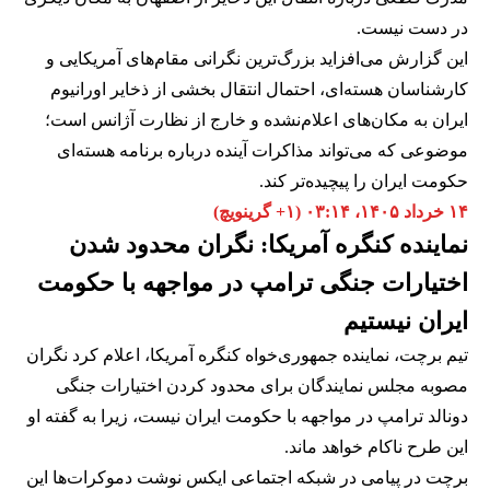
در دست نیست.
این گزارش می‌افزاید بزرگ‌ترین نگرانی مقام‌های آمریکایی و
کارشناسان هسته‌ای، احتمال انتقال بخشی از ذخایر اورانیوم
ایران به مکان‌های اعلام‌نشده و خارج از نظارت آژانس است؛
موضوعی که می‌تواند مذاکرات آینده درباره برنامه هسته‌ای
حکومت ایران را پیچیده‌تر کند.
۱۴ خرداد ۱۴۰۵، ۰۳:۱۴ (‎+۱ گرینویچ)
نماینده کنگره آمریکا: نگران محدود شدن
اختیارات جنگی ترامپ در مواجهه با حکومت
ایران نیستیم
تیم برچت، نماینده جمهوری‌خواه کنگره آمریکا، اعلام کرد نگران
مصوبه مجلس نمایندگان برای محدود کردن اختیارات جنگی
دونالد ترامپ در مواجهه با حکومت ایران نیست، زیرا به گفته او
این طرح ناکام خواهد ماند.
برچت در پیامی در شبکه اجتماعی ایکس نوشت دموکرات‌ها این