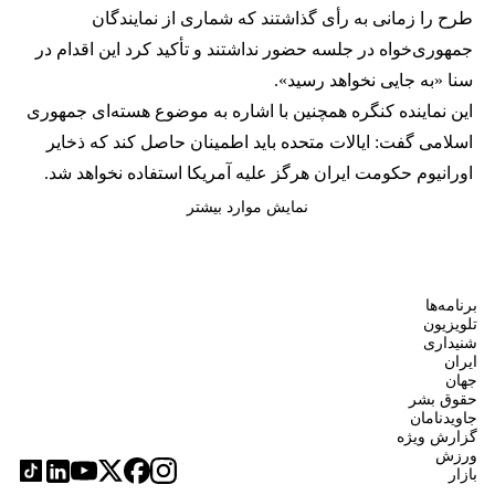
طرح را زمانی به رأی گذاشتند که شماری از نمایندگان
جمهوری‌خواه در جلسه حضور نداشتند و تأکید کرد این اقدام در
سنا «به جایی نخواهد رسید».
این نماینده کنگره همچنین با اشاره به موضوع هسته‌ای جمهوری
اسلامی گفت: ایالات متحده باید اطمینان حاصل کند که ذخایر
اورانیوم حکومت ایران هرگز علیه آمریکا استفاده نخواهد شد.
نمایش موارد بیشتر
برنامه‌ها
تلویزیون
شنیداری
ایران
جهان
حقوق بشر
جاویدنامان
گزارش ویژه
ورزش
بازار