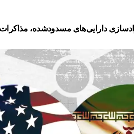
ادسازی دارایی‌های مسدودشده، مذاکرات 