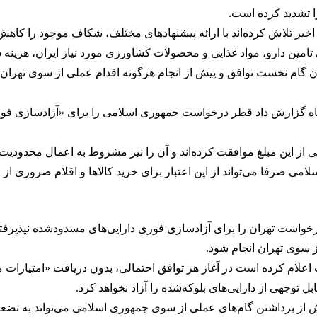
ا تشدید کرده است.
یر تلاش کرده‌اند با ارائه پیشنهادهای مختلف، شکاف موجود را کاهش 
 تامین دارو، مواد غذایی و محصولات کشاورزی مورد نیاز ایران، هزینه 
 گام نخست توافق و پیش از انجام هرگونه اقدام عملی از سوی تهران،
ی از این مبلغ موافقت کرده‌اند و آن را نیز مشروط به اعمال محدودیت‌ه
صرفا می‌تواند از این اعتبار برای خرید کالاها و اقلام ضروری از با
خواست تهران را برای آزادسازی فوری دارایی‌های مسدودشده نپذیرفته و
از سوی تهران انجام شود.
اعلام کرده است در آغاز هر توافق احتمالی، بدون دریافت «امتیازات 
 ‌توجهی از دارایی‌های بلوکه‌شده را آزاد نخواهد کرد.
ش از برداشتن گام‌های عملی از سوی جمهوری اسلامی می‌تواند به تضعیف