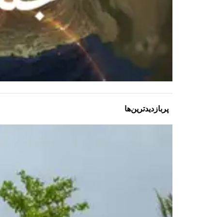
پربازدیدترین‌ها