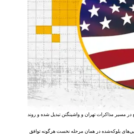
در مسیر مذاکرات تهران و واشینگتن تبدیل شده و روند
ار از دارایی‌های بلوکه‌شده در همان مرحله نخست هرگونه توافق