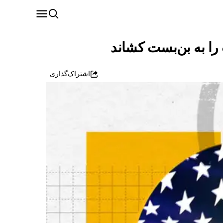
را به بن‌بست کشاند
اشتراک‌گذاری