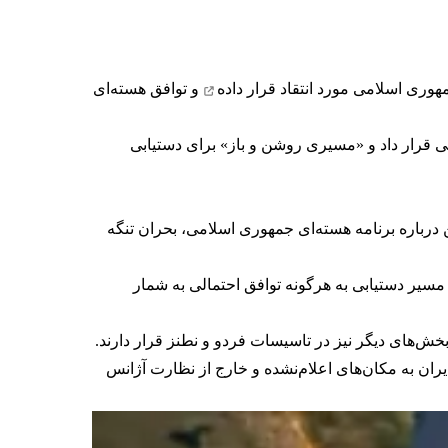
جمهوری اسلامی
مورد انتقاد قرار داده
و توافق هسته‌ای
ی قرار داد و «مسیری روشن و باز» برای دستیابی
ن درباره برنامه هسته‌ای جمهوری اسلامی، بحران
تنگه
 مسیر دستیابی به هرگونه توافق احتمالی به شمار
ش‌های دیگر نیز در تاسیسات فردو و نطنز قرار دارند.
ران به مکان‌های اعلام‌نشده و خارج از نظارت آژانس