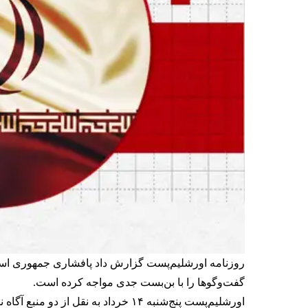
روزنامه اورشلیم‌پست گزارش داد پافشاری جمهوری اسلام
گفت‌وگوها را با بن‌بست جدی مواجه کرده است.
اورشلیم‌پست پنج‌شنبه ۱۴ خرداد به 