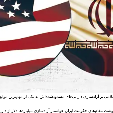
ی بر آزادسازی دارایی‌های مسدودشده‌اش به یکی از مهم‌ترین موانع 
نقل از دو منبع آگاه نوشت مقام‌های حکومت ایران خواستار آزادسازی میلیاردها دل