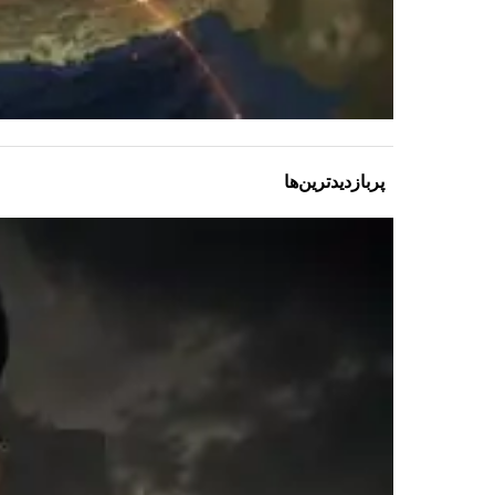
پربازدیدترین‌ها