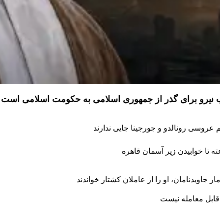
ذب نیرو برای گذر از جمهوری اسلامی به حکومت اسلامی است
 جاویدنامان، او را از عاملان کشتار خواندند
قابل معامله نیست