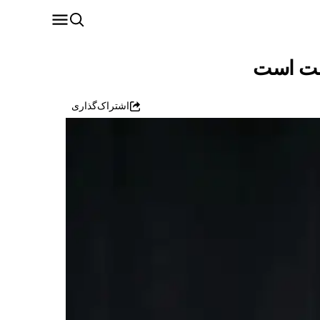
اشتراک‌گذاری