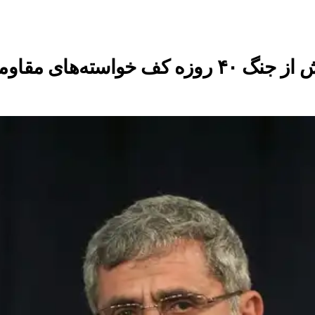
ه‌های مقاومت است