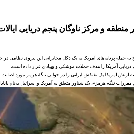
ر منطقه و مرکز ناوگان پنجم دریایی ایالا
به حمله‌ پرتابه‌های آمریکا به یک دکل مخابراتی این نیروی نظامی در ج
دریایی آمریکا را هدف حملات موشکی و پهپادی قرار داده است.
ته ارتش آمریکا یک نفتکش ایرانی را در حوالی تنگۀ هرمز مورد اصابت پر
قررات تنگه هرمز»، یک شناور متعلق به آمریکا و اسرائیل به‌نام پانا