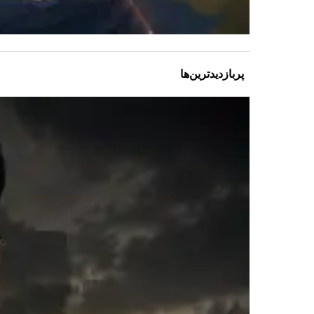
پربازدیدترین‌ها