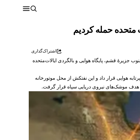
ت متحده حمله کردیم
اشتراک‌گذاری
نوب جزیرۀ قشم، پایگاه هوایی و بالگردی ایالات‌متحده
تابه هوایی قرار داد و این نفتکش از محل موتورخانه
یا هدف موشک‌های نیروی دریایی سپاه قرار گرفت.