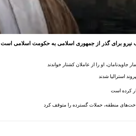
ذب نیرو برای گذر از جمهوری اسلامی به حکومت اسلامی است
 جاویدنامان، او را از عاملان کشتار خواندند
ار کرده است
رساخت‌های منطقه، حملات گسترده را متوقف کرد