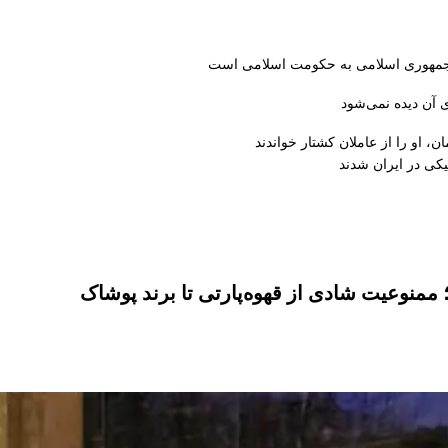
از جمهوری اسلامی به حکومت اسلامی است
 آن دیده نمی‌شود
، او را از عاملان کشتار خواندند
کی در ایران شدند
منوعیت شادی از قهوه‌پارتی تا برند پوشاک