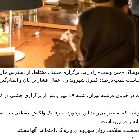
 پوشاک «جین وست» را در پی برگزاری جشنی مختلط، از دسترس خارج و 
ا سیاست پلمب درصدد کنترل شهروندان، اعمال فشار بر آنان و انتقام‌گی
 نوشت که به نظر می‌رسد این برخورد، صرفا یک واکنش مقطعی نیست، ب
ه‌تر قوانین» است.
ر معیشت، سلامت روان شهروندان و زندگی اجتماعی آنها هستند.
 سرکوب