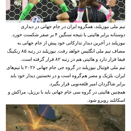
تیم ملی نیوزیلند، همگروه ایران در جام جهانی در دیداری
دوستانه برابر هائیتی با نتیجه سنگین ۴ بر صفر شکست خورد.
نیوزیلند در آخرین دیدار تدارکاتی خود پیش از جام جهانی به
مصاف تیم ملی انگلیس خواهد رفت. نیوزیلند در رتبه ۸۵ رنکینگ
فیفا قرار دارد و هائیتی هم در رتبه ۸۲ قرار گرفته است.
تیم ملی فوتبال نیوزیلند در گروه جی جام جهانی ۲۰۲۶ با تیم‌های
ایران، بلژیک و مصر هم‌گروه است و در نخستین دیدار خود باید
برابر شاگردان امیر قلعه‌نویی قرار بگیرد.
همچنین هائیتی در گروه سی جام جهانی باید با برزیل، مراکش و
اسکاتلند روبرو شود.