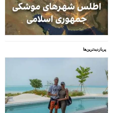
پربازدیدترین‌ها