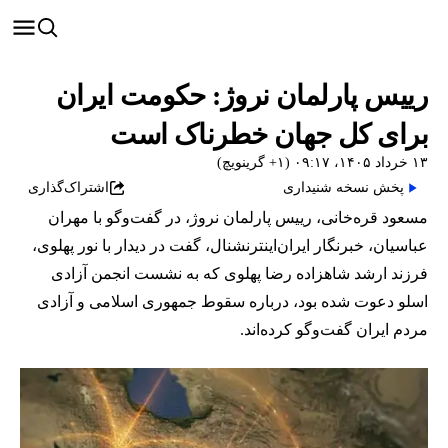
رییس پارلمان نروژ: حکومت ایران
برای کل جهان خطرناک است
۱۳ خرداد ۱۴۰۵، ۰۹:۱۷ (‎+۱ گرینویچ)
پخش نسخه شنیداری
اشتراک‌گذاری
مسعود قره‌خانی، رییس پارلمان نروژ، در گفت‌وگو با مهران
عباسیان، خبرنگار ایران‌اینترنشنال، گفت در دیدار با نور پهلوی،
فرزند ارشد شاهزاده رضا پهلوی که به نشست انجمن آزادی
اسلو دعوت شده بود، درباره سقوط جمهوری اسلامی و آزادی
مردم ایران گفت‌وگو کرده‌اند.