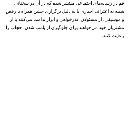
قم در رسانه‌های اجتماعی منتشر شده که در آن در سخنانی
شبیه به اعتراف اجباری یا به دلیل برگزاری جشن همراه با رقص
و موسیقی، از مسئولان عذرخواهی و ابراز ندامت می‌کنند یا از
مشتریان خود می‌خواهند برای جلوگیری از پلمب شدن، حجاب را
رعایت کنند.