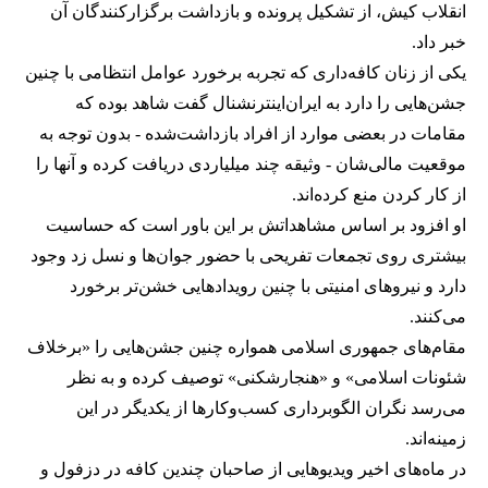
انقلاب کیش، از تشکیل پرونده و بازداشت برگزارکنندگان آن
خبر داد.
یکی از زنان کافه‌داری که تجربه برخورد عوامل انتظامی با چنین
جشن‌هایی را دارد به ایران‌اینترنشنال گفت شاهد بوده که
مقامات در بعضی موارد از افراد بازداشت‌‌شده - بدون توجه به
موقعیت مالی‌شان - وثیقه چند میلیاردی دریافت کرده و آنها را
از کار کردن منع کرده‌اند.
او افزود بر اساس مشاهداتش بر این باور است که حساسیت
بیشتری روی تجمعات تفریحی با حضور جوان‌ها و نسل زد وجود
دارد و نیروهای امنیتی با چنین رویدادهایی خشن‌تر برخورد
می‌کنند.
مقام‌های جمهوری اسلامی همواره چنین جشن‌هایی را «برخلاف
شئونات اسلامی» و «هنجارشکنی» توصیف کرده و به نظر
می‌رسد نگران الگوبرداری کسب‌وکارها از یکدیگر در این
زمینه‌اند.
در ماه‌های اخیر ویدیوهایی از صاحبان چندین کافه در دزفول و