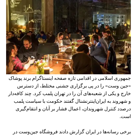
جمهوری اسلامی در اقدامی تازه صفحه اینستاگرام برند پوشاک
«جین وست» را در پی برگزاری جشنی مختلط، از دسترس
خارج و یکی از شعبه‌های آن را در تهران پلمب کرد. چند کافه‌‌دار
و شهروند به ایران‌اینترنشنال گفتند حکومت با سیاست پلمب
درصدد کنترل شهروندان، اعمال فشار بر آنان و انتقام‌گیری
است.
برخی رسانه‌ها در ایران گزارش دادند فروشگاه جین‌وست در