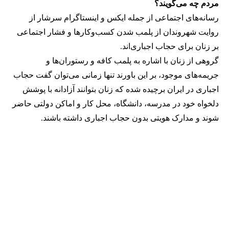
مردم چه می‌گویند؟
رسانه‎‌های اجتماعی از جمله ایکس و اینستاگرام سرشار از
روایت شهروندان از پلمب شدن کسب‌وکارها و فشار اجتماعی
بر زنان برای حجاب اجباری‌اند.
گروهی از زنان با اشاره به پلمب کافه و رستوران‌ها و
جریمه‌های موجود، بر این باورند تنها زمانی می‌توان گفت حجاب
اجباری در ایران برچیده شده که زنان بتوانند آزادانه با پوشش
دلخواه خود در مدرسه، دانشگاه، محل کار و اماکن دولتی حاضر
شوند و مدارک هویتی بدون حجاب اجباری داشته باشند.