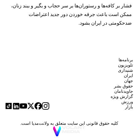
فشار بر کافه‌ها و رستوران‌ها بر سر حجاب و بگیر و ببند زنان،
ممکن است باعث جرقه خوردن دور جدید اعتراضات
ضدحکومتی در ایران بشود.
برنامه‌ها
تلویزیون
شنیداری
ایران
جهان
حقوق بشر
جاویدنامان
گزارش ویژه
ورزش
بازار
کلیه حقوق قانونی این سایت متعلق به ولانت‌مدیا است.