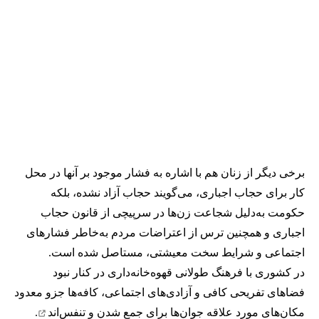
برخی دیگر از زنان هم با اشاره به فشار موجود بر آنها در محل
کار برای حجاب اجباری، می‌گویند حجاب آزاد نشده، بلکه
حکومت به‌دلیل شجاعت زن‌ها در سرپیچی از قانون حجاب
اجباری و همچنین ترس از اعتراضات مردم به‌خاطر فشارهای
اجتماعی و شرایط سخت معیشتی، مستاصل شده است.
در کشوری با فرهنگ طولانی قهوه‌‌خانه‌داری در کنار نبود
فضاهای تفریحی کافی و آزادی‌های اجتماعی، کافه‌ها جزو معدود
مکان‌های مورد علاقه جوان‌ها
برای جمع شدن و تنفس‌اند
.