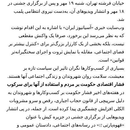
خیابان فرشته تهران، شنبه ۱۹ مهر و پس از برگزاری جشنی در
۱۸ مهر و انتشار ویدیوهای آن، به‌دست نیروی انتظامی پلمب
شد.
وب‌سایت خبری «آسیانیوز ایران» با اشاره به این اقدام نوشت
که به نظر می‌رسد این برخورد، صرفا یک واکنش مقطعی
نیست، بلکه بخشی از یک کارزار بزرگ‌تر برای «کنترل بیشتر بر
فضای اجتماعی، مقابله با نمایش ثروت و اجرای سختگیرانه‌تر
قوانین» است.
بسیاری از کسب‌وکارها نگران تاثیر این سیاست‌ تازه بر
معیشت، سلامت روان شهروندان و زندگی اجتماعی آنها هستند.
فشار اقتصادی حکومت بر مردم و استفاده از آنها برای سرکوب
در هفته‌های اخیر فشار حکومت بر کسب‌وکارها و شهروندان به
دلیل سرپیچی از قانون حجاب اجباری، رقص و سرو مشروبات
الکلی افزایش چشمگیری پیدا کرده است. از جمله، در پی انتشار
ویدیوهایی از برگزاری جشنی در جزیره کیش با عنوان
«
قهوه‌پارتی
» در رسانه‌های اجتماعی، دادستان عمومی و