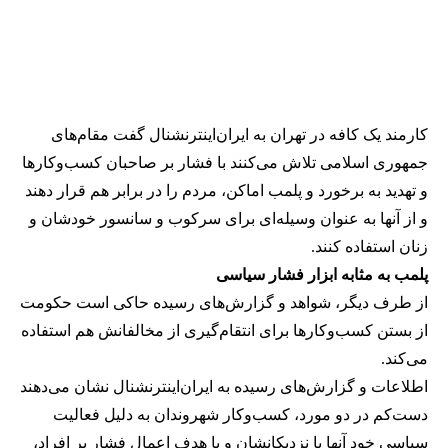
کارمند یک کافه در تهران به ایران‌اینترنشنال گفت مقام‌های
جمهوری اسلامی تلاش می‌کنند با فشار بر صاحبان کسب‌وکارها
و تهدید به برخورد و پلمب اماکن، مردم را در برابر هم قرار دهند
و از آنها به عنوان وسیله‌ای برای سرکوب و سانسور خودشان و
زنان استفاده کنند.
پلمب به مثابه ابزار فشار سیاسی
از طرف دیگر، شواهد و گزارش‌های رسیده حاکی است حکومت
از بستن کسب‌وکارها برای انتقام‌گیری از مخالفانش هم استفاده
می‌کند.
اطلاعات و گزارش‌های رسیده به ایران‌اینترنشنال نشان می‌دهند
دست‌کم در دو مورد، کسب‌وکار شهروندان به دلیل فعالیت
سیاسی خود آنها یا نزدیکانشان و با هدف اعمال فشار بر افراد،