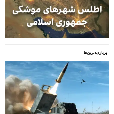
پربازدیدترین‌ها