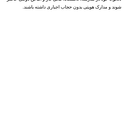
شوند و مدارک هویتی بدون حجاب اجباری داشته باشند.