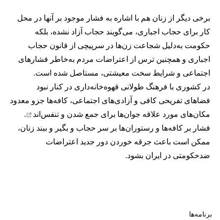
برخی دیگر از زنان هم با اشاره به فشار موجود بر آنها در محل
کار برای حجاب اجباری، می‌گویند حجاب آزاد نشده، بلکه
حکومت به‌دلیل شجاعت زن‌ها در سرپیچی از قانون حجاب
اجباری و همچنین ترس از اعتراضات مردم به‌خاطر فشارهای
اجتماعی و شرایط سخت معیشتی، مستاصل شده است.
در کشوری با فرهنگ طولانی قهوه‌‌خانه‌داری در کنار نبود
فضاهای تفریحی کافی و آزادی‌های اجتماعی، کافه‌ها جزو معدود
مکان‌های مورد علاقه جوان‌ها
برای جمع شدن و تنفس‌اند
.
فشار بر کافه‌ها و رستوران‌ها بر سر حجاب و بگیر و ببند زنان،
ممکن است باعث جرقه خوردن دور جدید اعتراضات
ضدحکومتی در ایران بشود.
برنامه‌ها