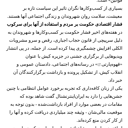
قوانین» است.
بسیاری از کسب‌وکارها نگران تاثیر این سیاست‌ تازه بر
معیشت، سلامت روان شهروندان و زندگی اجتماعی آنها هستند.
فشار اقتصادی حکومت بر مردم و استفاده از آنها برای سرکوب
در هفته‌های اخیر فشار حکومت بر کسب‌وکارها و شهروندان به
دلیل سرپیچی از قانون حجاب اجباری، رقص و سرو مشروبات
الکلی افزایش چشمگیری پیدا کرده است. از جمله، در پی انتشار
ویدیوهایی از برگزاری جشنی در جزیره کیش با عنوان
«
قهوه‌پارتی
» در رسانه‌های اجتماعی، دادستان عمومی و
انقلاب کیش، از تشکیل پرونده و بازداشت برگزارکنندگان آن
خبر داد.
یکی از زنان کافه‌داری که تجربه برخورد عوامل انتظامی با چنین
جشن‌هایی را دارد به ایران‌اینترنشنال گفت شاهد بوده که
مقامات در بعضی موارد از افراد بازداشت‌‌شده - بدون توجه به
موقعیت مالی‌شان - وثیقه چند میلیاردی دریافت کرده و آنها را
از کار کردن منع کرده‌اند.