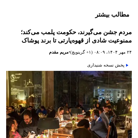
مطالب بیشتر
مردم جشن می‌گیرند، حکومت پلمب می‌کند؛
ممنوعیت شادی از قهوه‌پارتی تا برند پوشاک
•
۲۴ مهر ۱۴۰۴، ۰۸:۰۹ (‎+۱ گرینویچ)
مریم مقدم
پخش نسخه شنیداری