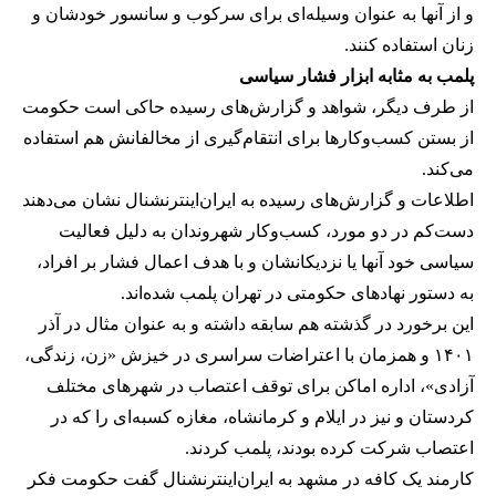
و از آنها به عنوان وسیله‌ای برای سرکوب و سانسور خودشان و
زنان استفاده کنند.
پلمب به مثابه ابزار فشار سیاسی
از طرف دیگر، شواهد و گزارش‌های رسیده حاکی است حکومت
از بستن کسب‌وکارها برای انتقام‌گیری از مخالفانش هم استفاده
می‌کند.
اطلاعات و گزارش‌های رسیده به ایران‌اینترنشنال نشان می‌دهند
دست‌کم در دو مورد، کسب‌وکار شهروندان به دلیل فعالیت
سیاسی خود آنها یا نزدیکانشان و با هدف اعمال فشار بر افراد،
به دستور نهادهای حکومتی در تهران پلمب شده‌اند.
این برخورد در گذشته هم سابقه داشته و به عنوان مثال در آذر
۱۴۰۱ و همزمان با اعتراضات سراسری در خیزش «زن، زندگی،
آزادی»، اداره اماکن برای توقف اعتصاب در شهرهای مختلف
کردستان و نیز در ایلام و کرمانشاه، مغازه کسبه‌ای را که در
اعتصاب شرکت کرده بودند، پلمب کردند.
کارمند یک کافه در مشهد به ایران‌اینترنشنال گفت حکومت فکر