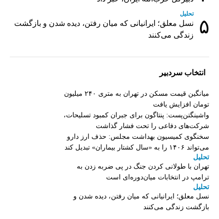
تحلیل
۵
نسل معلق؛ ایرانیانی که میان رفتن، دیده شدن و بازگشت
زندگی می‌کنند
انتخاب سردبیر
میانگین قیمت مسکن در تهران به متری ۲۴۰ میلیون
تومان افزایش یافت
واشینگتن‌پست: پنتاگون برای جبران کمبود تسلیحات،
شرکت‌های دفاعی را تحت فشار گذاشت
سخنگوی کمیسیون بهداشت مجلس: حذف ارز دارو
می‌تواند ۱۴۰۶ را به «سال کشتار بیماران» تبدیل کند
تحلیل
تهران با طولانی کردن جنگ در پی ضربه زدن به
ترامپ در انتخابات میان‌دوره‌ای است
تحلیل
نسل معلق؛ ایرانیانی که میان رفتن، دیده شدن و
بازگشت زندگی می‌کنند