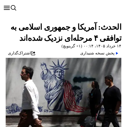
الحدث: آمریکا و جمهوری اسلامی به
توافقی ۴ مرحله‌ای نزدیک شده‌اند
۱۴ خرداد ۱۴۰۵، ۰۰:۱۴ (‎+۱ گرینویچ)
پخش نسخه شنیداری
اشتراک‌گذاری