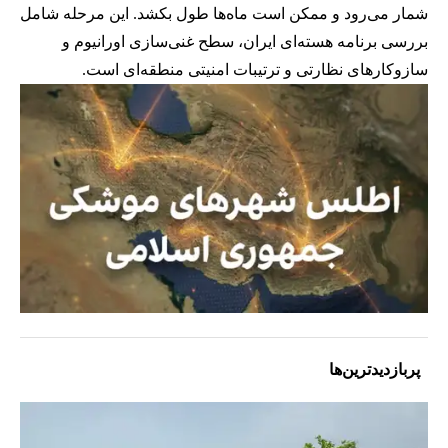
شمار می‌رود و ممکن است ماه‌ها طول بکشد. این مرحله شامل
بررسی برنامه هسته‌ای ایران، سطح غنی‌سازی اورانیوم و
سازوکارهای نظارتی و ترتیبات امنیتی منطقه‌ای است.
پربازدیدترین‌ها