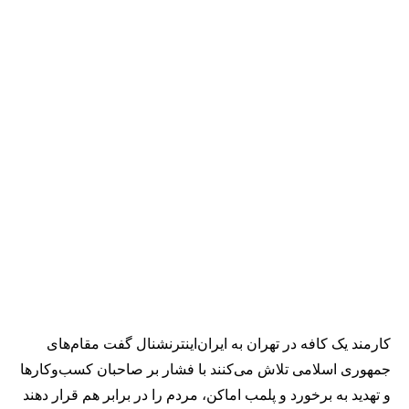
کارمند یک کافه در تهران به ایران‌اینترنشنال گفت مقام‌های
جمهوری اسلامی تلاش می‌کنند با فشار بر صاحبان کسب‌وکارها
و تهدید به برخورد و پلمب اماکن، مردم را در برابر هم قرار دهند