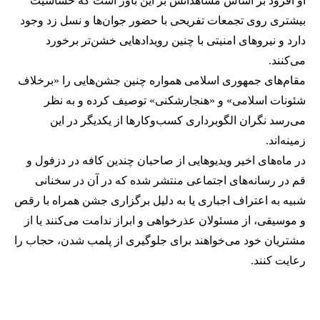
او افزود بر اساس مشاهداتش بر این باور است که حساسیت
بیشتری روی تجمعات تفریحی با حضور جوان‌ها و نسل زد وجود
دارد و نیروهای امنیتی با چنین رویدادهایی خشن‌تر برخورد
می‌کنند.
مقام‌های جمهوری اسلامی همواره چنین جشن‌هایی را «برخلاف
شئونات اسلامی» و «هنجارشکنی» توصیف کرده و به نظر
می‌رسد نگران الگوبرداری کسب‌وکارها از یکدیگر در این
زمینه‌اند.
در ماه‌های اخیر ویدیوهایی از صاحبان چندین کافه در دزفول و
قم در رسانه‌های اجتماعی منتشر شده که در آن در سخنانی
شبیه به اعتراف اجباری یا به دلیل برگزاری جشن همراه با رقص
و موسیقی، از مسئولان عذرخواهی و ابراز ندامت می‌کنند یا از
مشتریان خود می‌خواهند برای جلوگیری از پلمب شدن، حجاب را
رعایت کنند.