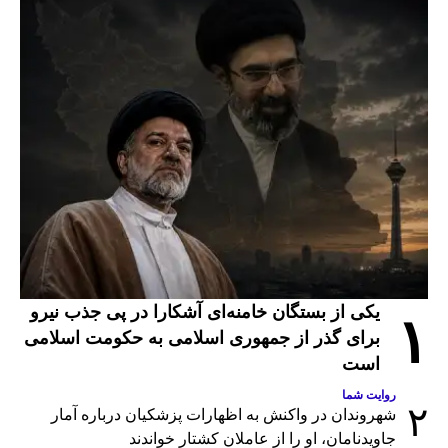
یکی از بستگان خامنه‌ای آشکارا در پی جذب نیرو
۱
برای گذر از جمهوری اسلامی به حکومت اسلامی
است
روایت شما
۲
شهروندان در واکنش به اظهارات پزشکیان درباره آمار
جاویدنامان، او را از عاملان کشتار خواندند