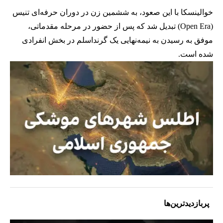
خوالینسکا با این صعود، به ششمین زن در دوران حرفه‌ای تنیس
(Open Era) تبدیل شد که پس از حضور در مرحله مقدماتی،
موفق به رسیدن به نیمه‌نهایی یک گرنداسلم در بخش انفرادی
شده است.
پربازدیدترین‌ها