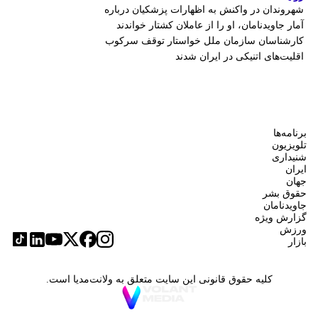
شهروندان در واکنش به اظهارات پزشکیان درباره
آمار جاویدنامان، او را از عاملان کشتار خواندند
کارشناسان سازمان ملل خواستار توقف سرکوب
اقلیت‌های اتنیکی در ایران شدند
برنامه‌ها
تلویزیون
شنیداری
ایران
جهان
حقوق بشر
جاویدنامان
گزارش ویژه
ورزش
بازار
کلیه حقوق قانونی این سایت متعلق به ولانت‌مدیا است.