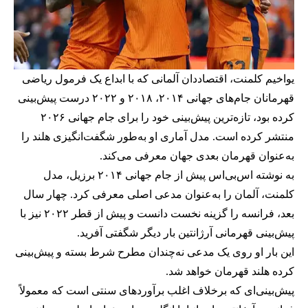
یواخیم کلمنت، اقتصاددان آلمانی که با ابداع یک فرمول ریاضی
قهرمانان جام‌های جهانی ۲۰۱۴، ۲۰۱۸ و ۲۰۲۲ درست پیش‌بینی
کرده بود، تازه‌ترین پیش‌بینی خود را برای جام جهانی ۲۰۲۶
منتشر کرده است. مدل آماری او به‌طور شگفت‌انگیزی هلند را
به‌عنوان قهرمان بعدی جهان معرفی می‌کند.
به نوشته اس‌بی‌اس پیش از جام جهانی ۲۰۱۴ برزیل، مدل
کلمنت، آلمان را به‌عنوان مدعی اصلی معرفی کرد. چهار سال
بعد، فرانسه را گزینه نخست دانست و پیش از قطر ۲۰۲۲ نیز با
پیش‌بینی قهرمانی آرژانتین بار دیگر شگفتی آفرید.
این بار او روی یک مدعی نه‌چندان مطرح شرط بسته و پیش‌بینی
کرده هلند قهرمان خواهد شد.
پیش‌بینی‌ای که برخلاف اغلب برآوردهای سنتی است که معمولاً