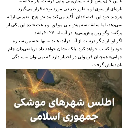
با این حال، پس از سه پیش‌بینی پیاپی درست، هر محاسبه
تازه‌ای از سوی او به‌طور طبیعی مورد توجه قرار می‌گیرد.
هرچند خود این اقتصاددان تأکید می‌کند مدلش هیچ تضمینی ارائه
نمی‌دهد، اما سابقه سه پیش‌بینی موفق او باعث شده این یکی از
پرگفت‌وگوترین پیش‌بینی‌ها در آستانه ۲۰۲۶ باشد.
اگر او بار دیگر درست از آب درآید، هلند نه‌تنها نخستین ستاره
خود را کسب خواهد کرد، بلکه نشان خواهد داد «ریاضی‌دان جام
جهانی» همچنان فرمولی در اختیار دارد که نمی‌توان به‌سادگی
نادیده‌اش گرفت.