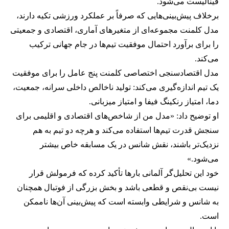
فینالیست می‌شود.
برخلاف پیش‌بینی‌هایی که صرفاً بر عملکرد ورزشی تکیه دارند،
مدل کلمنت مجموعه‌ای از متغیرهای آماری، اقتصادی و جمعیتی
را برای برآورد احتمال موفقیت تیم‌ها در جام جهانی ترکیب
می‌کند.
مدل اقتصادسنجی اختصاصی کلمنت پنج عامل را برای موفقیت
یک تیم اندازه‌گیری می‌کند: تولید ناخالص داخلی سرانه، جمعیت،
دما، امتیاز رنکینگ فیفا و امتیاز میزبانی.
او توضیح داد: «مدل من از شاخص‌های اقتصادی و اقلیمی برای
سنجش قدرت تیم‌ها استفاده می‌کند و هرچه دو تیم به هم
نزدیک‌تر باشند، نقش شانس در یک مسابقه خاص بیشتر
می‌شود.»
خود این تحلیل‌گر آلمانی بارها تأکید کرده که فرمولش قرار
نیست بی‌نقص و قطعی باشد و بخش بزرگی از فوتبال همچنان
به شانس و شرایطی وابسته است که پیش‌بینی آن‌ها ناممکن
است.