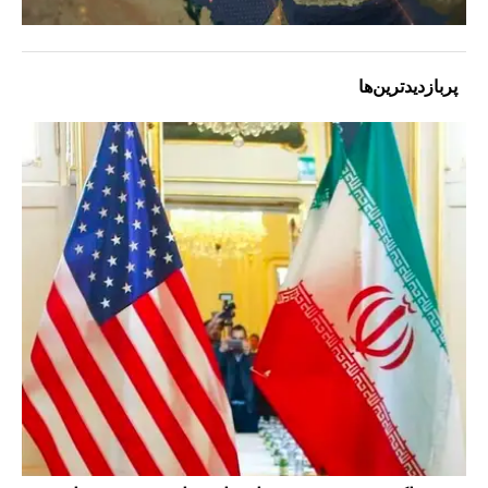
پربازدیدترین‌ها