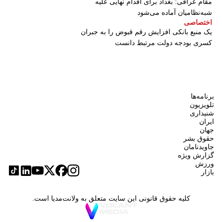
مقام عراقی: بغداد برای اقدام نهایی علیه
شبه‌نظامیان آماده می‌شود
اختصاصی
یک منبع بانکی افزایش رقم قبوض را به جبران
کسری بودجه دولت مرتبط دانست
برنامه‌ها
تلویزیون
شنیداری
ایران
جهان
حقوق بشر
جاویدنامان
گزارش ویژه
ورزش
بازار
کلیه حقوق قانونی این سایت متعلق به ولانت‌مدیا است.