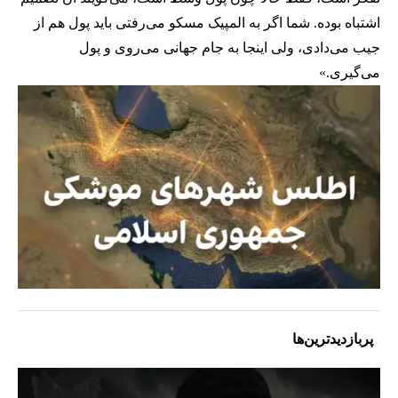
اشتباه بوده. شما اگر به المپیک مسکو می‌رفتی باید پول هم از
جیب می‌دادی، ولی اینجا به جام جهانی می‌روی و پول
می‌گیری.»
پربازدیدترین‌ها