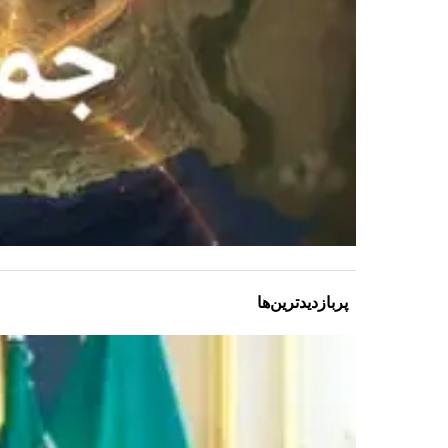
پربازدیدترین‌ها