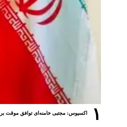
۱
اکسیوس: مجتبی خامنه‌ای توافق موقت برای