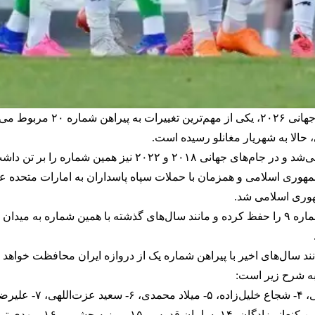
با اعلام شماره پیراهن بازیکنا
 حالا به شهریار مغانلو رسیده است.
 جمهوری اسلامی و همزمان با حملات سپاه پاسداران به امارات متحده ع
هوری اسلامی شد.
انند سال‌های اخیر با پیراهن شماره یک از دروازه ایران محافظت خواهد 