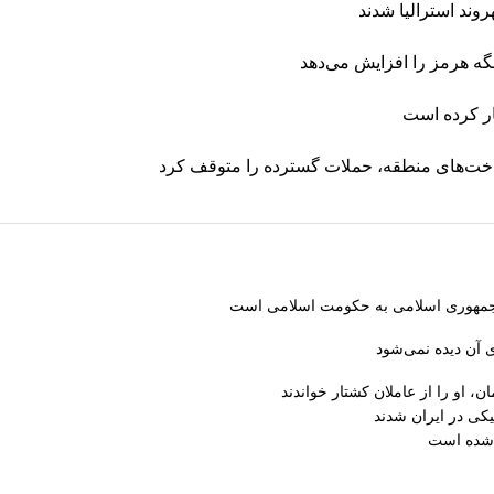
تنگه هرمز را افزایش می‌دهد
ار کرده است
رساخت‌های منطقه، حملات گسترده را متوقف کرد
از جمهوری اسلامی به حکومت اسلامی است
 آن دیده نمی‌شود
، او را از عاملان کشتار خواندند
کی در ایران شدند
 شده است