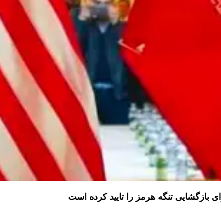
 بازگشایی تنگه هرمز را تایید کرده است