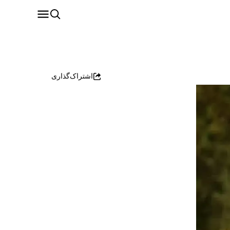
اشتراک‌گذاری