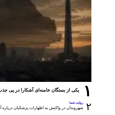
۱
یکی از بستگان خامنه‌ای آشکارا در پی ج
۲
روایت شما
شهروندان در واکنش به اظهارات پزشکیان درباره آمار