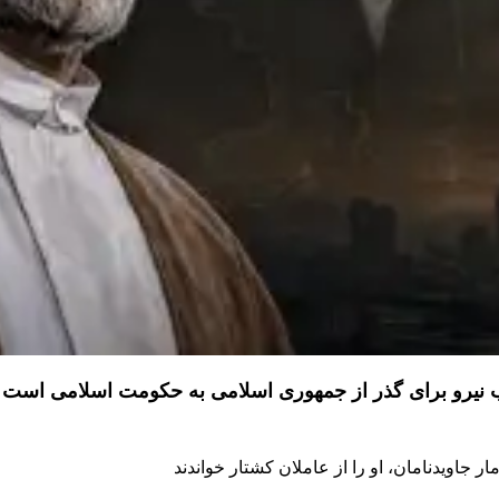
ذب نیرو برای گذر از جمهوری اسلامی به حکومت اسلامی است
 جاویدنامان، او را از عاملان کشتار خواندند