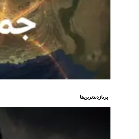
پربازدیدترین‌ها