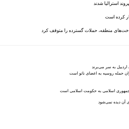
ار کرده است
رساخت‌های منطقه، حملات گسترده را متوقف کرد
ران حمله روسیه به اعضای ناتو‌ است
از جمهوری اسلامی به حکومت اسلامی است
 آن دیده نمی‌شود