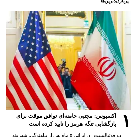
پربازدیدترین‌ها
۱
اکسیوس: مجتبی خامنه‌ای توافق موقت برای
بازگشایی تنگه هرمز را تایید کرده است
دو فوتبالیست زن ایرانی ۵ ماه پس از پناهندگی، شهروند