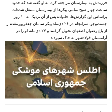
فرزندش به بیمارستان مراجعه کرد، به او گفته شد که حدود
ساعت چهار صبح تمامی پیکرها از بیمارستان منتقل شده‌اند.
براساس این گزارش‌ها، خانواده پس از آن نزدیک به ۱۰ روز
جست‌وجو، سرانجام در ۲۶ دی‌ماه پیکر سامان جعفرپورمقدم را
از باغ رضوان اصفهان تحویل گرفتند و ۲۷ دی‌ماه، او را در
آرامستان فولادشهر به خاک سپردند.