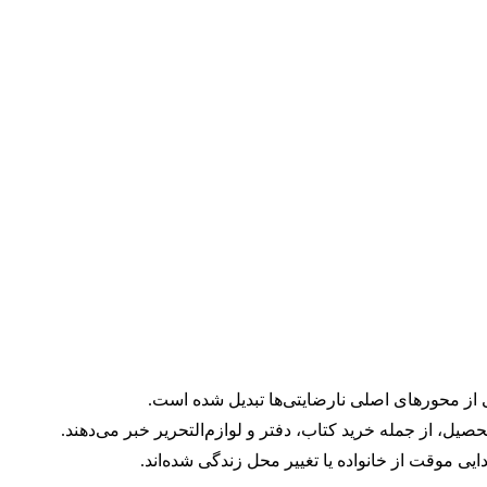
 از محورهای اصلی نارضایتی‌ها تبدیل شده است.
 تحصیل، از جمله خرید کتاب، دفتر و لوازم‌التحریر خبر می‌دهند.
ی موقت از خانواده یا تغییر محل زندگی شده‌اند.