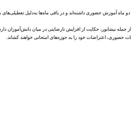
 ماه آموزش حضوری داشته‌اند و در باقی ماه‌ها به‌دلیل تعطیلی‌های مک
 جمله نیشابور، حکایت از افزایش نارضایتی در میان دانش‌آموزان دارد
ات حضوری، اعتراضات خود را به حوزه‌های امتحانی خواهند کشاند.