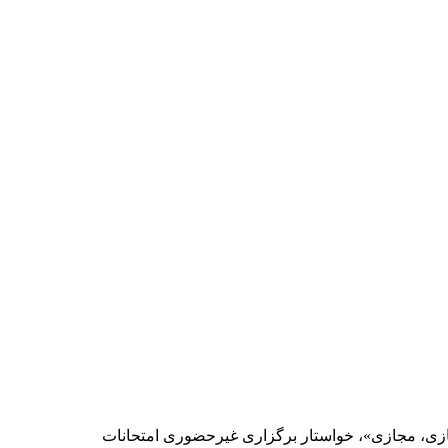
جازی، مجازی»، خواستار برگزاری غیرحضوری امتحانات