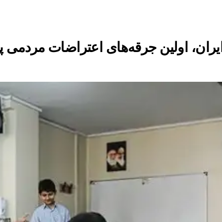
یران، اولین جرقه‌های اعتراضات مردمی پ