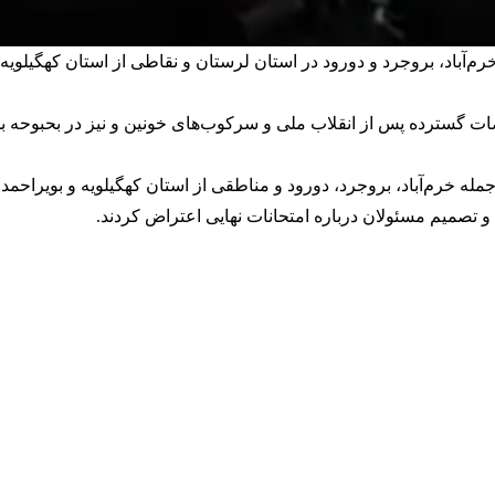
م‌آباد، بروجرد و دورود در استان لرستان و نقاطی از استان کهگیلوی
ت گسترده پس از انقلاب ملی و سرکوب‌های خونین و نیز در بحبوحه بح
مله خرم‌آباد، بروجرد، دورود و مناطقی از استان کهگیلویه و بویراحمد 
صمیم مسئولان درباره امتحانات نهایی اعتراض کردند.