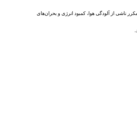
رر ناشی از آلودگی هوا، کمبود انرژی و بحران‌های
.