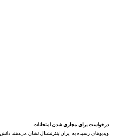
درخواست برای مجازی شدن امتحانات
ویدیوهای رسیده به ایران‌اینترنشنال نشان می‌دهند دا