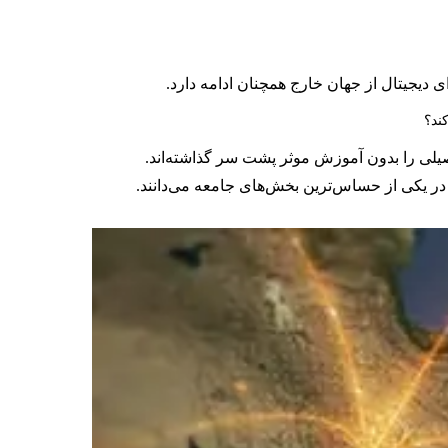
ند؟
صیلی را بدون آموزش موثر پشت سر گذاشته‌اند.
اجتماعی در یکی از حساس‌ترین بخش‌های جامعه می‌دانند.