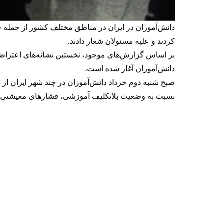
دانش‌آموزان در ایران در مناطق مختلف کشور از جمله خر
کردند و علیه مسئولان شعار دادند.
بر اساس گزارش‌های موجود، نخستین نشانه‌های اعتراضا
دانش‌آموزان آغاز شده است.
صبح شنبه دوم خرداد دانش‌آموزان در چند شهر ایران از ج
نسبت به وضعیت بلاتکلیف آموزشی، فشارهای معیشتی و ت