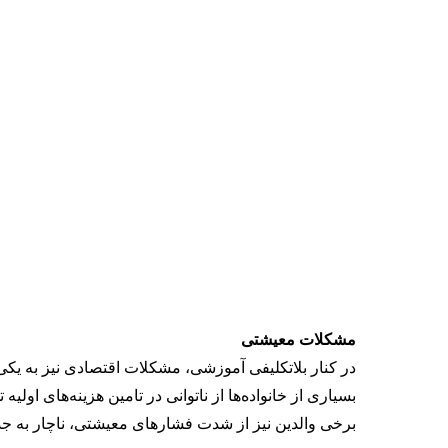
مشکلات معیشتی
در کنار بلاتکلیفی آموزشی، مشکلات اقتصادی نیز به یکی
بسیاری از خانواده‌ها از ناتوانی در تامین هزینه‌های اولیه
برخی والدین نیز از شدت فشارهای معیشتی، ناچار به جدای