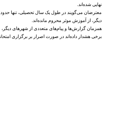
نهایی شده‌اند.
معترضان می‌گویند در طول یک سال تحصیلی، تنها حدود دو
دیگر، از آموزش موثر محروم مانده‌اند.
همزمان گزارش‌ها و پیام‌های متعددی از شهرهای دیگر، از
برخی هشدار داده‌اند در صورت اصرار بر برگزاری امتحان