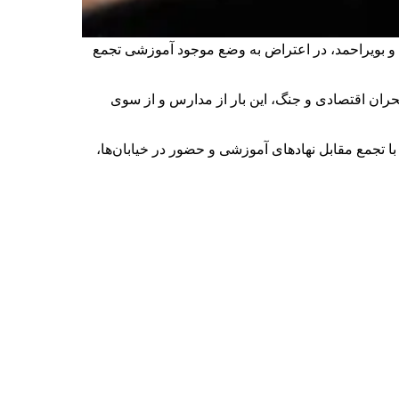
ه و بویراحمد، در اعتراض به وضع موجود آموزشی تجمع
ران اقتصادی و جنگ، این بار از مدارس و از سوی
با تجمع مقابل نهادهای آموزشی و حضور در خیابان‌ها،