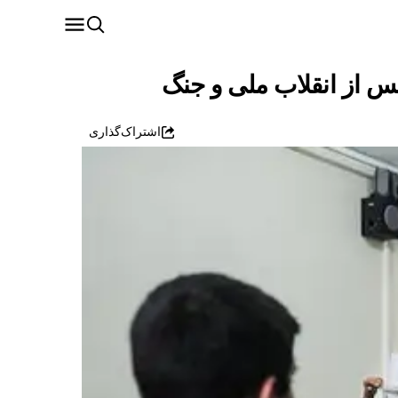
س از انقلاب ملی و جنگ
اشتراک‌گذاری