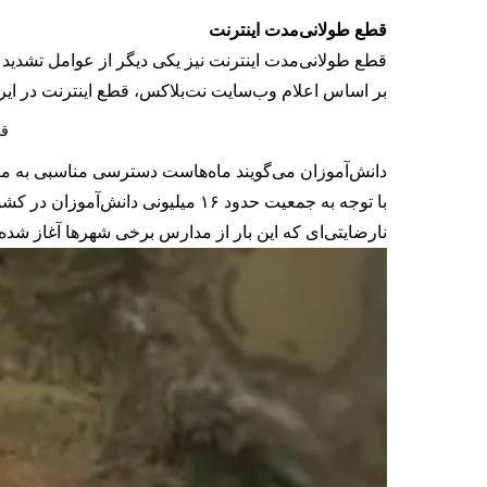
قطع طولانی‌مدت اینترنت
قطع طولانی‌مدت اینترنت نیز یکی دیگر از عوامل تشدی
بر اساس اعلام وب‌سایت نت‌بلاکس، قطع اینترنت در ایران وارد سیزدهمین هفته خود شده 
قط
دانش‌آموزان می‌گویند ماه‌هاست دسترسی مناسبی به منا
با توجه به جمعیت حدود ۱۶ میلیون
نارضایتی‌ای که این بار از مدارس برخی شهرها آغاز شده