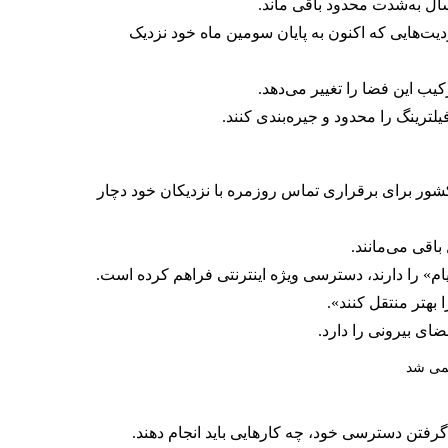
 را اعمال کرد. محدودیت‌هایی که اکنون به پایان سومین ماه خود نزدیک
ب این فضا را تغییر می‌دهد.
ترینگ را محدود و جیره‌بندی کنند.
 کشور برای برقراری تماس روزمره با نزدیکان خود دچار
اقی می‌مانند.
بهتر منتقل کنند».
ای بیرونی را دارد.
سمی شد
گرفتن دسترسی خود، چه کارهایی باید انجام دهند.