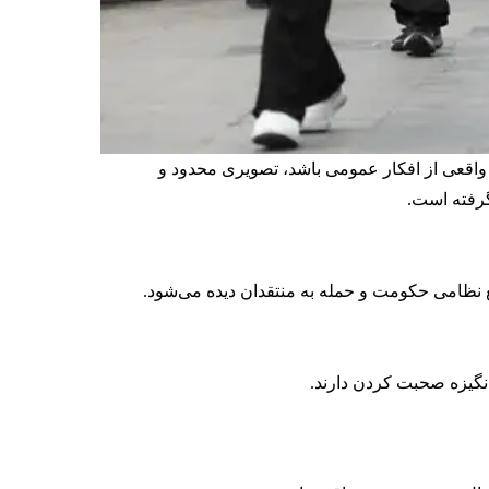
زتابی واقعی از افکار عمومی باشد، تصویری محدود و
گرفته است.
ع نظامی حکومت و حمله به منتقدان دیده می‌شود.
نگیزه صحبت کردن دارند.