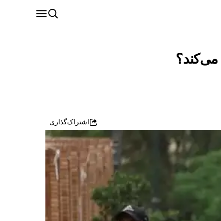
می‌کند؟
اشتراک‌گذاری