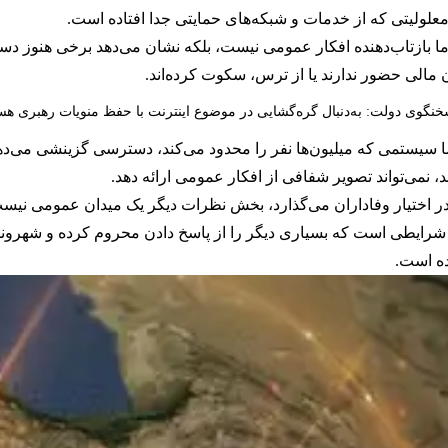
معلولیتی که از خدمات و شبکه‌های حمایتی جدا افتاده است.
 بازتاب‌دهنده افکار عمومی نیست، بلکه نشان می‌دهد برخی هنوز د
ن مالی حضور ندارند یا از ترس، سکوت کرده‌اند.
نگوی دولت: به‌دنبال گره‌گشایی در موضوع اینترنت با حفظ منویات رهبری هس
ا سیستمی که میلیون‌ها نفر را محدود می‌کند، دسترسی گزینشی می‌دهد،
، نمی‌تواند تصویر شفافی از افکار عمومی ارائه دهد.
ر اختیار وفاداران می‌گذارد، بخش نظرات دیگر یک میدان عمومی نی
ایطی است که بسیاری دیگر را از پاسخ دادن محروم کرده و شهروندانی 
ه است.