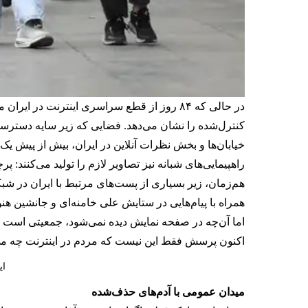
در حالی که ۸۴ روز از قطع سراسری اینترنت د
کنترل‌شده را نشان می‌دهد. فضایی که زیر سایه دسترس
خیابان‌ها و بخش نظرات آنلاین در ایران، بیش از پیش یک
راهپیمایی‌های شبانه نیز تصاویر لازم را تولید می‌کنند: 
هم‌زمان، زیر بسیاری از پست‌های مرتبط با ایران در ش
همراه با پیام‌هایی در ستایش علی خامنه‌ای و جانشین هن
اما آن‌چه در صفحه نمایش دیده نمی‌شود، جمعیتی است که
اکنون پرسش فقط این نیست که مردم در اینترنت چه می‌گ
ای
میدان عمومی با آدم‌های حذف‌شده