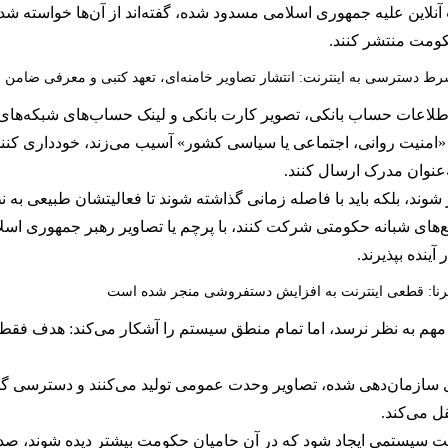
لیت آنلاین علیه جمهوری اسلامی مسدود شده، گفته‌اند از آن‌ها خواس
حکومت منتشر کنند.
ط دسترسی به اینترنت: انتشار تصاویر خامنه‌ای، تعهد کتبی و معرفی ضامن
طلاعات حساب بانکی، تصویر کارت بانکی و لینک حساب‌های شبکه‌های اج
‌عنوان مدرک ارسال کنند.
 شوند، بلکه باید با فاصله زمانی گذاشته شوند تا فعالیتشان طبیعی به 
مع‌های شبانه حکومتی شرکت کنند، با پرچم یا تصاویر رهبر جمهوری اسل
ینده بپذیرند.
رنا: قطعی اینترنت به افزایش دستفروشی منجر شده است
مهم به نظر نرسد، اما تمام منطق سیستم را آشکار می‌کند: هدف فقط ا
ی سازمان‌دهی‌ شده، تصاویر وحدت عمومی تولید می‌کنند و دسترسی گزی
ل می‌کند.
ت سیستمی ایجاد شود که در آن حامیان حکومت بیشتر دیده شوند، صدا