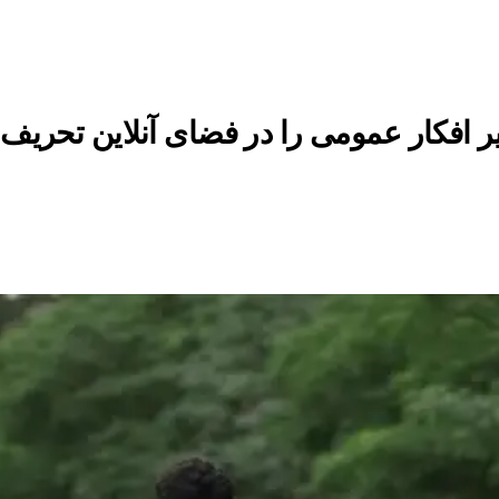
ر افکار عمومی را در فضای آنلاین تحریف 