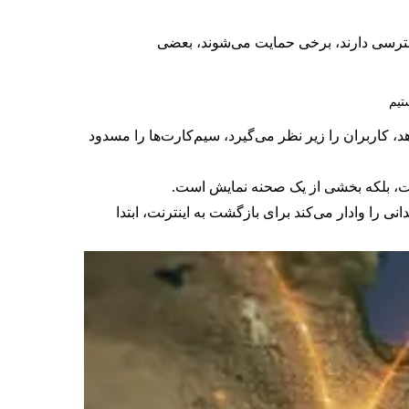
سترسی دارند، برخی حمایت می‌شوند، بعضی
تیم
 کاربران را زیر نظر می‌گیرد، سیم‌کارت‌ها را مسدود
ست، بلکه بخشی از یک صحنه نمایش است.
را وادار می‌کند برای بازگشت به اینترنت، ابتدا