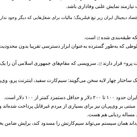
نیازمند نمایش علنی وفاداری باشد.
تصاد دیجیتال ایران زیر تیغ فیلترینگ؛ مالیات برای شغل‌هایی که دیگر وجود ندارن
که
طبقه‌بندی شده
است.
وطی که به‌طور گسترده به‌عنوان ابزار دسترسی تقریبا بدون محدودیت 
ت پرو»
قرار دارند
. سرویسی که مقام‌های جمهوری اسلامی آن را یک 
ک ساختار چهار لایه سخن می‌گویند: سیم‌کارت سفید، اینترنت پرو، وی‌
تر از ۱۰۰ دلار است.
ی بر وی‌پی‌ان نیز برای بسیاری از مردم غیرقابل پرداخت شده‌اند و قی
 مساله ردیابی هم هست.
ی‌داند همان سیستم می‌تواند سیم‌کارتش را مسدود کند، برایش ضامن بخواه