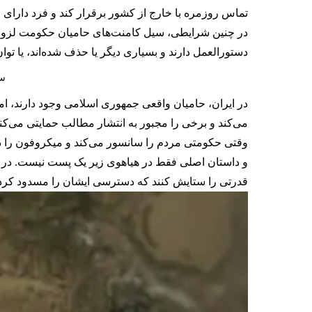
تماس روزمره با خارج از کشور برقرار کند و فرد دارای 
در چنین شرایطی، سیل کامنت‌های حامیان حکومت لزوما
دستورالعمل دارند و بسیاری دیگر یا حذف شده‌اند، یا توا
سخ
در ایران، حامیان واقعی جمهوری اسلامی وجود دارند، ام
می‌کند و برخی را مجبور به انتشار مطالب حمایتی می‌کند
وقتی حکومتی مردم را سانسور می‌کند و میکروفون را د
و داستان اصلی فقط در هیاهوی زیر یک پست نیست. در شر
قدرتی را ستایش کنند که دسترسی ایشان را مسدود کرد