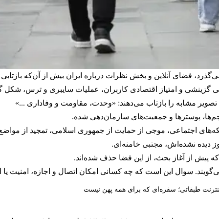
ر ایران می‌گذرد، فضای آنلاین و بخش نظرات درباره ایران بیش از آن‌که با
ی گزینشی و امتیاز اقتصادی کاربران، عملیات سایبری و ترس، شکل 
 تصویر مشابه را بازتاب می‌دهند: «وحدت، مقاومت و وفاداری ...»
پرچم‌ها، پوسترها و جمعیت‌های سازمان‌دهی‌ شده.
بکه‌های اجتماعی، موجی از حمایت از جمهوری اسلامی، تمجید از مواض
وز دیده نشده‌اش، مجتبی خامنه‌ای.
 پیش از آغاز بحث، از این فضا حذف شده‌اند.
ویند. سوال این است که چه کسانی امکان اتصال و اجازه، امنیت یا ا
نترنت طبقاتی؛ سفره‌ای که برای همه پهن نیست