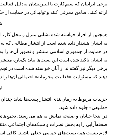
برخی ایرانیان که سیم‌کارت یا اینترنتشان به‌دلیل فعا
ارائه کنند، ضامن معرفی کنند و تولیداتی در حمایت از 
شر
همچنین از افراد خواسته شده نشانی منزل و محل کار، ا
در حمایت از جمهوری اسلامی منتشر و تصویر آن‌ها را به
به ایشان تاکید شده است این پست‌ها نباید یک‌باره منتشر
برخی دیگر نیز گفته‌اند از آنان خواسته شده است در تج
دهند که مسئولیت «فعالیت مجرمانه» احتمالی آن‌ها را در آ
ای
جزییات مربوط به زمان‌بندی انتشار پست‌ها شاید چندان 
«طبیعی» جلوه داده شود.
در اینجا خیابان و صفحه نمایش به هم می‌رسند. تجمع‌ها
صحنه‌آرایی را به بخش نظرات و شبکه‌های اجتماعی منتق
لازم نیست همه پست‌های حمایتی جعلی باشند. کافی اس