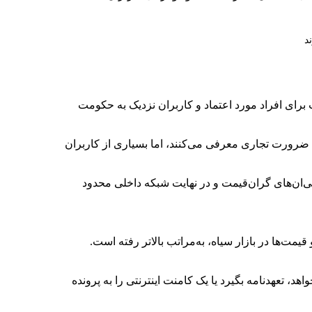
د
برای افراد مورد اعتماد و کاربران نزدیک به حکومت
ضرورت تجاری معرفی می‌کنند، اما بسیاری از کاربران
پی‌ان‌های گران‌قیمت و در نهایت شبکه داخلی محدود
مت‌ها در بازار سیاه، به‌مراتب بالاتر رفته است.
د، تعهدنامه بگیرد یا یک کامنت اینترنتی را به پرونده