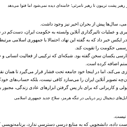
 رهبر پشت تریبون تا رهبر نامرئی؛ خامنه‌ای دیده نمی‌شود اما فتوا می‌دهد
امی، سال‌ها پیش از بحران اخیر نیز وجود داشت.
ری و عملیات تاثیرگذاری آنلاین وابسته به حکومت ایران، دست‌کم در 
ی در ایکس خبر داد که به گفته این نهاد، احتمالا با جمهوری اسلامی مر
ت رسمی حکومت را تقویت کند.
یستم اضافه کرده است.
 می‌کند، اما در اینجا خود جامعه تحت فشار قرار می‌گیرد تا همان نقش
چه تصویر آنلاین ایران را می‌سازد کافی نیست، بلکه حساب‌های خودکار
 و کاربرانی که برای باز پس گرفتن ابزارهای عادی زندگی، مجبور به
بل‌های دیجیتال زیر دریایی در تنگه هرمز، سلاح جدید جمهوری اسلامی
 نیست.
داده، دانشجویی که به منابع درسی دسترسی ندارد، برنامه‌نویسی که 