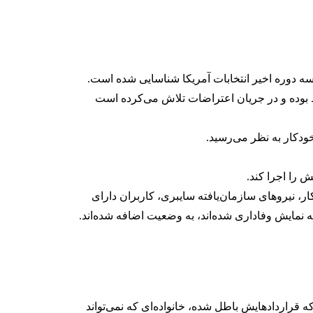
سه دوره اخیر انتخابات آمریکا شناسایی شده است.
تبط بوده و در جریان اعتراضات تلاش می‌کرده است
 را اجرا کند.
، نیروهای سازمان‌یافته سایبری، کاربران دارای
 نمایش وفاداری شده‌اند، به وضعیت اضافه شده‌اند.
قراردادهایش باطل شده، خانواده‌ای که نمی‌تواند