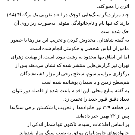
اثری را محو کند.
چند مزار دیگر سنگ‌هایی کوچک در ابعاد تقریبی یک برگه آ۴ (A4)
دارند که تنها نام و نام‌خانوادگی متوفی به‌صورت ریز روی آن
حک شده است.
به گفته شاهدان، مخدوش کردن و تخریب این مزارها با حضور
ماموران لباس شخصی و حکومتی انجام شده است.
اما این اتفاق تنها محدود به رشت نبوده است. از بهشت‌ زهرای
تهران نیز گزارش‌هایی منتشر شده که نشان می‌دهند پس از
برگزاری مراسم سوم، سطح برخی از مزار کشته‌شدگان
هم‌سطح زمین و با سیمان پوشانده شده است.
به گفته منابع محلی، این اقدام باعث شده از فاصله دور نتوان
تعداد دقیق قبور جدید را تخمین زد.
در قطعه ۳۲۹ نیز خانواده‌ها از تخریب یا شکستن برخی سنگ‌ها
پس از ۲۲ بهمن خبر داده‌اند.
بر اساس اطلاعات رسیده، تاکنون تنها شمار اندکی از
خانواده‌های جاویدنامان موفق به نصب سنگ مزار شده‌اند.