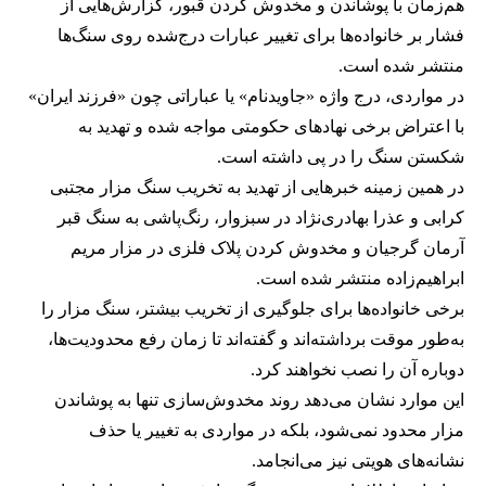
هم‌زمان با پوشاندن و مخدوش کردن قبور، گزارش‌هایی از
فشار بر خانواده‌ها برای تغییر عبارات درج‌شده روی سنگ‌ها
منتشر شده است.
در مواردی، درج واژه «جاویدنام» یا عباراتی چون «فرزند ایران»
با اعتراض برخی نهادهای حکومتی مواجه شده و تهدید به
شکستن سنگ را در پی داشته است.
در همین زمینه خبرهایی از تهدید به تخریب سنگ مزار مجتبی
کرابی و عذرا بهادری‌نژاد در سبزوار، رنگ‌پاشی به سنگ قبر
آرمان گرجیان و مخدوش کردن پلاک فلزی در مزار مریم
ابراهیم‌زاده منتشر شده است.
برخی خانواده‌ها برای جلوگیری از تخریب بیشتر، سنگ مزار را
به‌طور موقت برداشته‌اند و گفته‌اند تا زمان رفع محدودیت‌ها،
دوباره آن را نصب نخواهند کرد.
این موارد نشان می‌دهد روند مخدوش‌سازی تنها به پوشاندن
مزار محدود نمی‌شود، بلکه در مواردی به تغییر یا حذف
نشانه‌های هویتی نیز می‌انجامد.