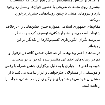
او افزود بر اساس مشاهداتش بر این باور است که حساسیت
بیشتری روی تجمعات تفریحی با حضور جوان‌ها و نسل زد وجود
دارد و نیروهای امنیتی با چنین رویدادهایی خشن‌تر برخورد
می‌کنند.
مقام‌های جمهوری اسلامی همواره چنین جشن‌هایی را «برخلاف
شئونات اسلامی» و «هنجارشکنی» توصیف کرده و به نظر
می‌رسد نگران الگوبرداری کسب‌وکارها از یکدیگر در این
زمینه‌اند.
در ماه‌های اخیر ویدیوهایی از صاحبان چندین کافه در دزفول و
قم در رسانه‌های اجتماعی منتشر شده که در آن در سخنانی
شبیه به اعتراف اجباری یا به دلیل برگزاری جشن همراه با رقص
و موسیقی، از مسئولان عذرخواهی و ابراز ندامت می‌کنند یا از
مشتریان خود می‌خواهند برای جلوگیری از پلمب شدن، حجاب را
رعایت کنند.