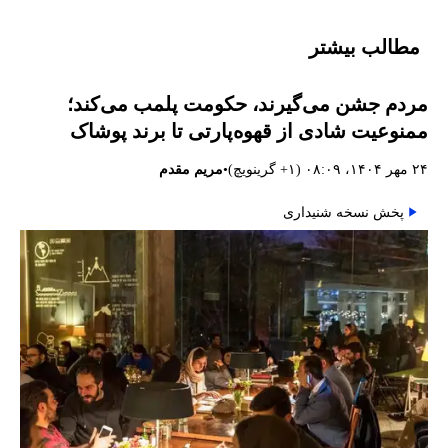
مطالب بیشتر
مردم جشن می‌گیرند، حکومت پلمب می‌کند؛
ممنوعیت شادی از قهوه‌پارتی تا برند پوشاک
•
۲۴ مهر ۱۴۰۴، ۰۸:۰۹ (‎+۱ گرینویچ)
مریم مقدم
پخش نسخه شنیداری