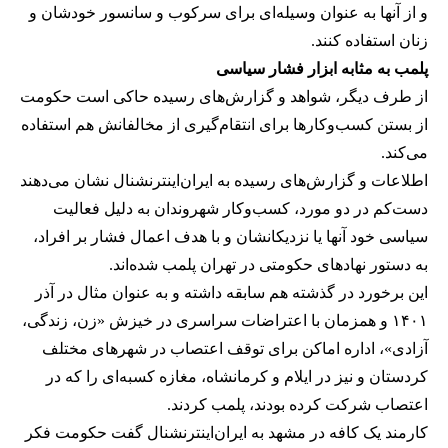
و از آنها به عنوان وسیله‌ای برای سرکوب و سانسور خودشان و
زنان استفاده کنند.
پلمب به مثابه ابزار فشار سیاسی
از طرف دیگر، شواهد و گزارش‌های رسیده حاکی است حکومت
از بستن کسب‌وکارها برای انتقام‌گیری از مخالفانش هم استفاده
می‌کند.
اطلاعات و گزارش‌های رسیده به ایران‌اینترنشنال نشان می‌دهند
دست‌کم در دو مورد، کسب‌وکار شهروندان به دلیل فعالیت
سیاسی خود آنها یا نزدیکانشان و با هدف اعمال فشار بر افراد،
به دستور نهادهای حکومتی در تهران پلمب شده‌اند.
این برخورد در گذشته هم سابقه داشته و به عنوان مثال در آذر
۱۴۰۱ و همزمان با اعتراضات سراسری در خیزش «زن، زندگی،
آزادی»، اداره اماکن برای توقف اعتصاب در شهرهای مختلف
کردستان و نیز در ایلام و کرمانشاه، مغازه کسبه‌ای را که در
اعتصاب شرکت کرده بودند، پلمب کردند.
کارمند یک کافه در مشهد به ایران‌اینترنشنال گفت حکومت فکر