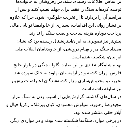
بر اساس اطلاعات رسیده، سنگ‌مزارفروشان به خانواده‌ها
توصیه کرده‌اند سنگ را فقط برای چهلم نصب کنند و پس از
مراسم آن را بردارند تا از تخریب جلوگیری شود، چرا که علاوه
بر فشار روانی این اقدامات، بسیاری از خانواده‌ها توانایی مالی
پرداخت دوباره هزینه ساخت و نصب سنگ را ندارند.
پیش‌تر نیز تصویری به ایران‌اینترنشنال رسیده بود که نشان
می‌داد سنگ مزار بهنام درویشی، از جاویدنامان انقلاب ملی
ایرانیان، شکسته شده است.
بهنام شامگاه ۱۸ دی بر اثر اصابت گلوله جنگی در بلوار خلیج
فارس تهران کشته و در آرامستان نهاوند به خاک سپرده شد.
تخریب و مخدوش‌سازی مزار کشته‌شدگان اعتراضات پیش‌تر
نیز سابقه داشته است.
در سال‌های گذشته، گزارش‌هایی از آسیب زدن به سنگ مزار
مجیدرضا رهنورد، سیاوش محمودی، کیان پیرفلک، زکریا خیال و
آیلار حقی منتشر شده بود.
در برخی موارد، سنگ‌ها شکسته شده بودند و در مواردی دیگر،