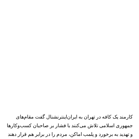
کارمند یک کافه در تهران به ایران‌اینترنشنال گفت مقام‌های
جمهوری اسلامی تلاش می‌کنند با فشار بر صاحبان کسب‌وکارها
و تهدید به برخورد و پلمب اماکن، مردم را در برابر هم قرار دهند