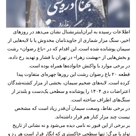
اطلاعات رسیده به ایران‌اینترنشنال نشان می‌دهد در روزهای
اخیر، سنگ مزار شماری از جاویدنامان مخدوش یا با لایه‌هایی از
سیمان پوشانده شده است. این اقدام که در «باغ رضوان» رشت
و بخش‌هایی از «بهشت زهرا» در تهران با فشار و تهدید رخ داده،
در برخی موارد با واکنش خانواده‌ها همراه بوده است.
قطعه ۲۰ باغ رضوان رشت این روزها چهره‌ای متفاوت پیدا
کرده است. لایه‌های ضخیم سیمان، بخشی از مزار کشته‌شدگان
اعتراضات دی ۱۴۰۴ را پوشانده و سطحی یک‌دست و بلندتر از
سنگ‌های اطراف ساخته است.
در برخی نقاط، وسعت سیمان آن‌قدر زیاد است که مشخص
نیست چند مزار کنار هم قرار داشته‌اند.
بر برخی از این قبور نه نامی دیده می‌شود و نه نشانی از تاریخ
تولد یا مرگ؛ تنها سطحی خاکستری که انگار قرار است هر رد و