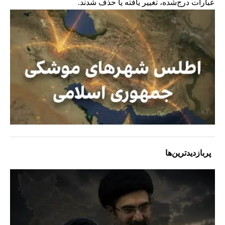
عبارات درج‌شده، تغییر یافته یا حذف شدند.
پربازدیدترین‌ها