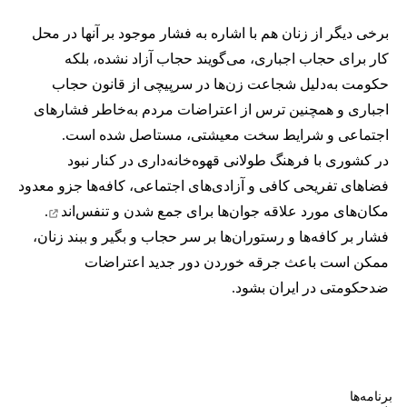
برخی دیگر از زنان هم با اشاره به فشار موجود بر آنها در محل
کار برای حجاب اجباری، می‌گویند حجاب آزاد نشده، بلکه
حکومت به‌دلیل شجاعت زن‌ها در سرپیچی از قانون حجاب
اجباری و همچنین ترس از اعتراضات مردم به‌خاطر فشارهای
اجتماعی و شرایط سخت معیشتی، مستاصل شده است.
در کشوری با فرهنگ طولانی قهوه‌‌خانه‌داری در کنار نبود
فضاهای تفریحی کافی و آزادی‌های اجتماعی، کافه‌ها جزو معدود
مکان‌های مورد علاقه جوان‌ها
برای جمع شدن و تنفس‌اند
.
فشار بر کافه‌ها و رستوران‌ها بر سر حجاب و بگیر و ببند زنان،
ممکن است باعث جرقه خوردن دور جدید اعتراضات
ضدحکومتی در ایران بشود.
برنامه‌ها