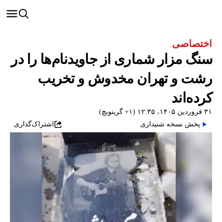
اختصاصی
سنگ مزار شماری از جاویدنام‌ها را در
رشت و تهران مخدوش و تخریب
کرده‌اند
۳۱ فروردین ۱۴۰۵، ۱۲:۳۵ (‎+۱ گرینویچ)
پخش نسخه شنیداری
اشتراک‌گذاری