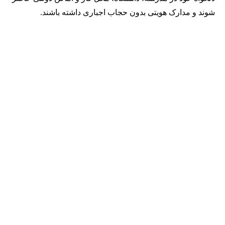
شوند و مدارک هویتی بدون حجاب اجباری داشته باشند.