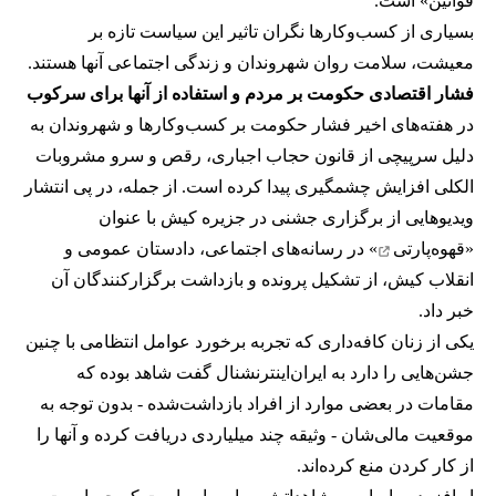
قوانین» است.
بسیاری از کسب‌وکارها نگران تاثیر این سیاست‌ تازه بر
معیشت، سلامت روان شهروندان و زندگی اجتماعی آنها هستند.
فشار اقتصادی حکومت بر مردم و استفاده از آنها برای سرکوب
در هفته‌های اخیر فشار حکومت بر کسب‌وکارها و شهروندان به
دلیل سرپیچی از قانون حجاب اجباری، رقص و سرو مشروبات
الکلی افزایش چشمگیری پیدا کرده است. از جمله، در پی انتشار
ویدیوهایی از برگزاری جشنی در جزیره کیش با عنوان
«
قهوه‌پارتی
» در رسانه‌های اجتماعی، دادستان عمومی و
انقلاب کیش، از تشکیل پرونده و بازداشت برگزارکنندگان آن
خبر داد.
یکی از زنان کافه‌داری که تجربه برخورد عوامل انتظامی با چنین
جشن‌هایی را دارد به ایران‌اینترنشنال گفت شاهد بوده که
مقامات در بعضی موارد از افراد بازداشت‌‌شده - بدون توجه به
موقعیت مالی‌شان - وثیقه چند میلیاردی دریافت کرده و آنها را
از کار کردن منع کرده‌اند.