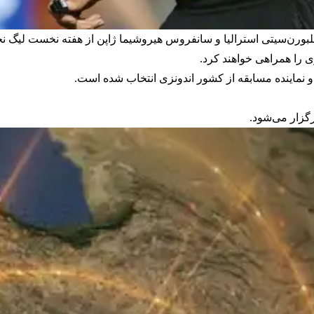
ملبورن‌سیتی استرالیا و سانفروس هیروشیما ژاپن از هفته نخست لیگ نخب
 را همراهی خواهند کرد.
و نماینده مسابقه از کشور اندونزی انتخاب شده است.