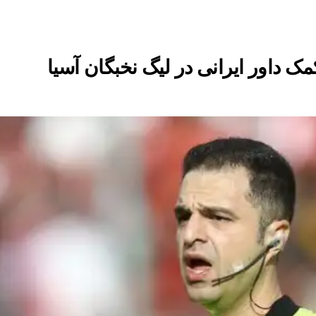
ک داور ایرانی در لیگ نخبگان آسیا