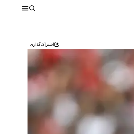
اشتراک‌گذاری