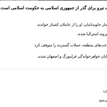
ذب نیرو برای گذر از جمهوری اسلامی به حکومت اسلامی است
 جاویدنامان، او را از عاملان کشتار خواندند
رساخت‌های منطقه، حملات گسترده را متوقف کرد
پایان خواهرخواندگی فرایبورگ و اصفهان شدند
رد
ی‌شود