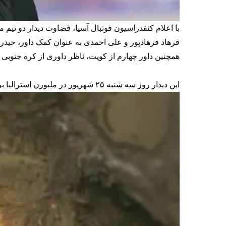
با اعلام کنفدراسیون فوتبال آسیا، قضاوت دیدار دو تیم 
فرهاد فرهادپور و علی احمدی به عنوان کمک داور، حیدری
همچنین داور چهارم از کویت، ناظر داوری از کره جنوبی 
این دیدار روز سه شنبه ۲۵ شهریور در ملبورن استرالیا برگزار می‌شود.