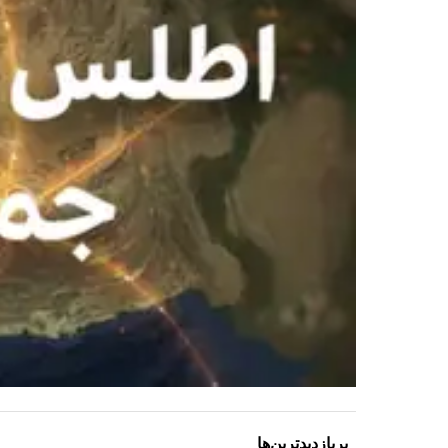
پربازدیدترین‌ها