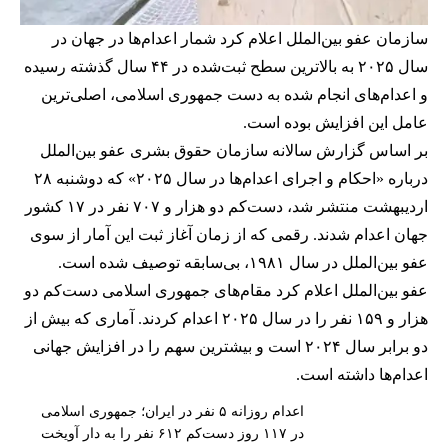
سازمان عفو بین‌الملل اعلام کرد شمار اعدام‌ها در جهان در
سال ۲۰۲۵ به بالاترین سطح ثبت‌شده در ۴۴ سال گذشته رسیده
و اعدام‌های انجام شده به دست جمهوری اسلامی، اصلی‌ترین
عامل این افزایش بوده است.
بر اساس گزارش سالانه سازمان حقوق بشری عفو بین‌الملل
درباره «احکام و اجرای اعدام‌ها در سال ۲۰۲۵» که دوشنبه ۲۸
اردیبهشت
منتشر شد
، دست‌کم دو هزار و ۷۰۷ نفر در ۱۷ کشور
جهان اعدام شدند. رقمی که از زمان آغاز ثبت این آمار از سوی
عفو بین‌الملل در سال ۱۹۸۱، بی‌سابقه توصیف شده است.
عفو بین‌الملل اعلام کرد مقام‌های جمهوری اسلامی دست‌کم دو
هزار و ۱۵۹ نفر را در سال ۲۰۲۵
اعدام کردند
. آماری که بیش از
دو برابر سال ۲۰۲۴ است و بیشترین سهم را در افزایش جهانی
اعدام‌ها داشته است.
اعدام روزانه ۵ نفر در ایران؛ جمهوری اسلامی
در ۱۱۷ روز دست‌کم ۶۱۲ نفر را به دار آویخت