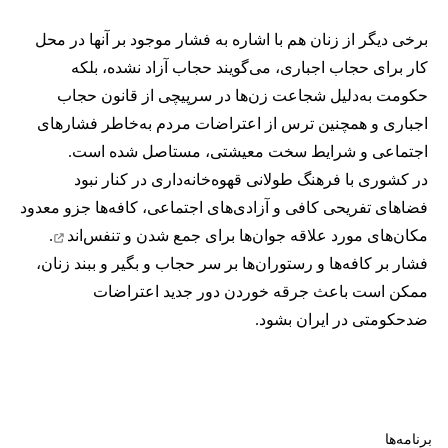
برخی دیگر از زنان هم با اشاره به فشار موجود بر آنها در محل
کار برای حجاب اجباری، می‌گویند حجاب آزاد نشده، بلکه
حکومت به‌دلیل شجاعت زن‌ها در سرپیچی از قانون حجاب
اجباری و همچنین ترس از اعتراضات مردم به‌خاطر فشارهای
اجتماعی و شرایط سخت معیشتی، مستاصل شده است.
در کشوری با فرهنگ طولانی قهوه‌‌خانه‌داری در کنار نبود
فضاهای تفریحی کافی و آزادی‌های اجتماعی، کافه‌ها جزو معدود
مکان‌های مورد علاقه جوان‌ها
برای جمع شدن و تنفس‌اند
.
فشار بر کافه‌ها و رستوران‌ها بر سر حجاب و بگیر و ببند زنان،
ممکن است باعث جرقه خوردن دور جدید اعتراضات
ضدحکومتی در ایران بشود.
برنامه‌ها