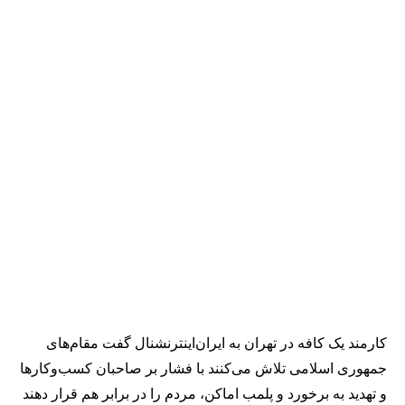
کارمند یک کافه در تهران به ایران‌اینترنشنال گفت مقام‌های
جمهوری اسلامی تلاش می‌کنند با فشار بر صاحبان کسب‌وکارها
و تهدید به برخورد و پلمب اماکن، مردم را در برابر هم قرار دهند