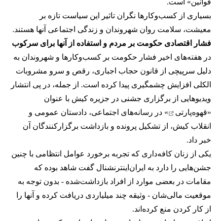
قوانین» است.
بسیاری از کسب‌وکارها نگران تاثیر این سیاست‌ تازه بر
معیشت، سلامت روان شهروندان و زندگی اجتماعی آنها هستند.
فشار اقتصادی حکومت بر مردم و استفاده از آنها برای سرکوب
در هفته‌های اخیر فشار حکومت بر کسب‌وکارها و شهروندان به
دلیل سرپیچی از قانون حجاب اجباری، رقص و سرو مشروبات
الکلی افزایش چشمگیری پیدا کرده است. از جمله، در پی انتشار
ویدیوهایی از برگزاری جشنی در جزیره کیش با عنوان
«
قهوه‌پارتی
» در رسانه‌های اجتماعی، دادستان عمومی و
انقلاب کیش، از تشکیل پرونده و بازداشت برگزارکنندگان آن
خبر داد.
یکی از زنان کافه‌داری که تجربه برخورد عوامل انتظامی با چنین
جشن‌هایی را دارد به ایران‌اینترنشنال گفت شاهد بوده که
مقامات در بعضی موارد از افراد بازداشت‌‌شده - بدون توجه به
موقعیت مالی‌شان - وثیقه چند میلیاردی دریافت کرده و آنها را
از کار کردن منع کرده‌اند.