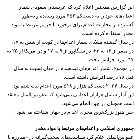
این گزارش همچنین اعلام کرد که عربستان سعودی شمار
اعدام‌های خود را به دست‌کم ۳۵۶ مورد رسانده و به‌طور
گسترده از مجازات اعدام برای برخورد با جرایم مرتبط با مواد
مخدر استفاده کرده است.
در سال گذشته میلادی شمار اعدام‌ها در کویت از شش به ۱۷،
در مصر از ۱۳ به ۲۳، در سنگاپور از ۹ به ۱۷ و در آمریکا از ۲۵ به
۴۷ مورد افزایش یافت.
در مجموع، شمار اعدام‌های ثبت‌شده در جهان نسبت به سال
قبل ۷۸ درصد افزایش داشته است.
در سال ۲۰۲۴ دست‌کم هزار و ۵۱۸ مورد اعدام ثبت شده بود.
این آمار شامل هزاران اعدامی نمی‌شود که عفو بین‌الملل معتقد
است همچنان در چین انجام می‌شود.
چین هنوز بزرگ‌ترین مجری اعدام در جهان شناخته می‌شود.
جمهوری اسلامی و اعدام‌های مرتبط با مواد مخدر
عفو بین‌الملل اعلام کرد سیاست‌های سخت‌گیرانه در «مبارزه با