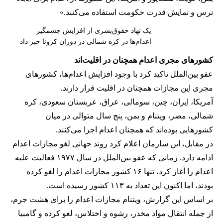
ترس و نمایش قدرت حکومت استفاده می‌کنند.»
یک نهاد حقوق‌بشری از افزایش چشمگیر
اعدام‌ها در کره شمالی در دوران کرونا خبر داد
کشورهای مجری اعدام همچنان در اقلیت‌اند
عفو بین‌الملل تاکید کرد با وجود افزایش اعدام‌ها، کشورهای
مجری این مجازات همچنان در اقلیت قرار دارند.
آمریکا، ایران، چین، سومالی، عراق، عربستان سعودی، کره
شمالی، مصر، ویتنام و یمن، پنج سال متوالی در میان
کشورهایی بوده‌اند که همچنان اعدام اجرا می‌کنند.
در مقابل، این سازمان اعلام کرد روند جهانی لغو مجازات اعدام
ادامه دارد. زمانی که عفو بین‌الملل در سال ۱۹۷۷ فعالیت علیه
اعدام را آغاز کرد، تنها ۱۶ کشور مجازات اعدام را لغو کرده
بودند، اما اکنون این تعداد به ۱۱۳ کشور رسیده است.
بر اساس این گزارش، ویتنام مجازات اعدام را برای هشت جرم،
از جمله انتقال مواد مخدر، رشوه و اختلاس، لغو کرده و گامبیا