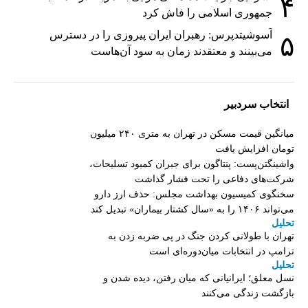
۴
جمهوری اسلامی را فاش کرد
آسوشیتدپرس: رهبران ایران پیروزی را در دسترس
۵
می‌بینند و معتقدند زمان به سود آن‌هاست
انتخاب سردبیر
میانگین قیمت مسکن در تهران به متری ۲۴۰ میلیون
تومان افزایش یافت
واشینگتن‌پست: پنتاگون برای جبران کمبود تسلیحات،
شرکت‌های دفاعی را تحت فشار گذاشت
سخنگوی کمیسیون بهداشت مجلس: حذف ارز دارو
می‌تواند ۱۴۰۶ را به «سال کشتار بیماران» تبدیل کند
تحلیل
تهران با طولانی کردن جنگ در پی ضربه زدن به
ترامپ در انتخابات میان‌دوره‌ای است
تحلیل
نسل معلق؛ ایرانیانی که میان رفتن، دیده شدن و
بازگشت زندگی می‌کنند