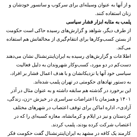
و از آنها به عنوان وسیله‌ای برای سرکوب و سانسور خودشان و
زنان استفاده کنند.
پلمب به مثابه ابزار فشار سیاسی
از طرف دیگر، شواهد و گزارش‌های رسیده حاکی است حکومت
از بستن کسب‌وکارها برای انتقام‌گیری از مخالفانش هم استفاده
می‌کند.
اطلاعات و گزارش‌های رسیده به ایران‌اینترنشنال نشان می‌دهند
دست‌کم در دو مورد، کسب‌وکار شهروندان به دلیل فعالیت
سیاسی خود آنها یا نزدیکانشان و با هدف اعمال فشار بر افراد،
به دستور نهادهای حکومتی در تهران پلمب شده‌اند.
این برخورد در گذشته هم سابقه داشته و به عنوان مثال در آذر
۱۴۰۱ و همزمان با اعتراضات سراسری در خیزش «زن، زندگی،
آزادی»، اداره اماکن برای توقف اعتصاب در شهرهای مختلف
کردستان و نیز در ایلام و کرمانشاه، مغازه کسبه‌ای را که در
اعتصاب شرکت کرده بودند، پلمب کردند.
کارمند یک کافه در مشهد به ایران‌اینترنشنال گفت حکومت فکر