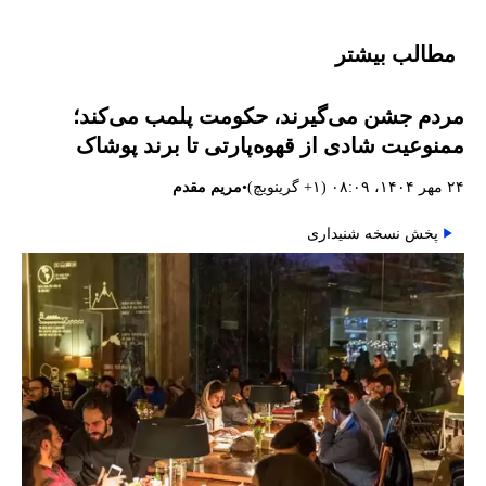
مطالب بیشتر
مردم جشن می‌گیرند، حکومت پلمب می‌کند؛
ممنوعیت شادی از قهوه‌پارتی تا برند پوشاک
•
۲۴ مهر ۱۴۰۴، ۰۸:۰۹ (‎+۱ گرینویچ)
مریم مقدم
پخش نسخه شنیداری