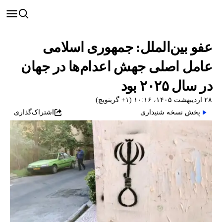
عفو بین‌الملل: جمهوری اسلامی
عامل اصلی جهش اعدام‌ها در جهان
در سال ۲۰۲۵ بود
۲۸ اردیبهشت ۱۴۰۵، ۱۰:۱۶ (‎+۱ گرینویچ)
پخش نسخه شنیداری
اشتراک‌گذاری