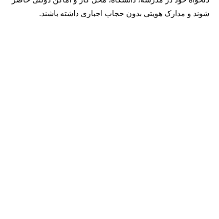
شوند و مدارک هویتی بدون حجاب اجباری داشته باشند.