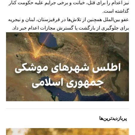
نیز اعدام را برای قتل، خیانت و برخی جرایم علیه حکومت کنار
گذاشته است.
عفو بین‌الملل همچنین از تلاش‌ها در قرقیزستان، لبنان و نیجریه
برای جلوگیری از بازگشت یا گسترش مجازات اعدام خبر داد.
پربازدیدترین‌ها