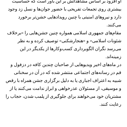
او افزود بر اساس مشاهداتش بر این باور است که حساسیت
بیشتری روی تجمعات تفریحی با حضور جوان‌ها و نسل زد وجود
دارد و نیروهای امنیتی با چنین رویدادهایی خشن‌تر برخورد
می‌کنند.
مقام‌های جمهوری اسلامی همواره چنین جشن‌هایی را «برخلاف
شئونات اسلامی» و «هنجارشکنی» توصیف کرده و به نظر
می‌رسد نگران الگوبرداری کسب‌وکارها از یکدیگر در این
زمینه‌اند.
در ماه‌های اخیر ویدیوهایی از صاحبان چندین کافه در دزفول و
قم در رسانه‌های اجتماعی منتشر شده که در آن در سخنانی
شبیه به اعتراف اجباری یا به دلیل برگزاری جشن همراه با رقص
و موسیقی، از مسئولان عذرخواهی و ابراز ندامت می‌کنند یا از
مشتریان خود می‌خواهند برای جلوگیری از پلمب شدن، حجاب را
رعایت کنند.