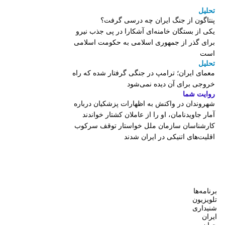
تحلیل
پنتاگون از جنگ ایران چه درسی گرفت؟
یکی از بستگان خامنه‌ای آشکارا در پی جذب نیرو
برای گذر از جمهوری اسلامی به حکومت اسلامی
است
تحلیل
معمای ایران؛ ترامپ در جنگی گرفتار شده که راه
خروجی برای آن دیده نمی‌شود
روایت شما
شهروندان در واکنش به اظهارات پزشکیان درباره
آمار جاویدنامان، او را از عاملان کشتار خواندند
کارشناسان سازمان ملل خواستار توقف سرکوب
اقلیت‌های اتنیکی در ایران شدند
برنامه‌ها
تلویزیون
شنیداری
ایران