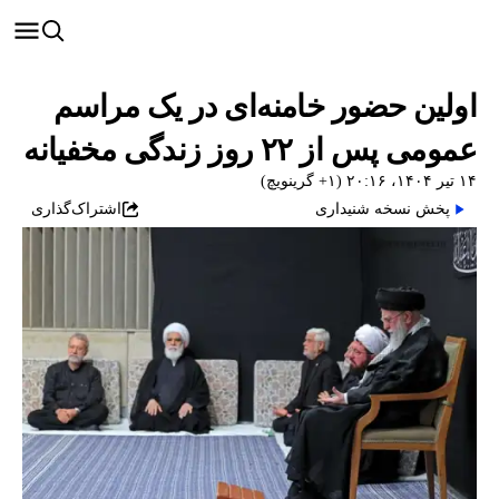
اولین حضور خامنه‌ای در یک مراسم
عمومی پس از ۲۲ روز زندگی مخفیانه
۱۴ تیر ۱۴۰۴، ۲۰:۱۶ (‎+۱ گرینویچ)
پخش نسخه شنیداری
اشتراک‌گذاری