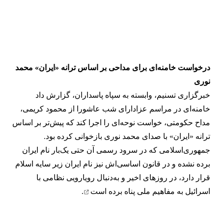
درخواست خامنه‌ای برای مداحی بر اساس ترانه «ایران» محمد
نوری
خبرگزاری تسنیم، وابسته به سپاه پاسداران، گزارش داد
خامنه‌ای در مراسم عزادارای شب عاشورا از محمود کریمی،
مداح حکومتی، خواست نوحه‌ای را اجرا کند که پیش‌تر بر اساس
ترانه «ایران» با صدای محمد نوری بازخوانی کرده بود.
جمهوری‌اسلامی که در سرود رسمی آن حتی یک‌بار نام ایران
برده نشده و در قانون اساسی‌اش نیز نام ایران زیر سایه اسلام
قرار دارد، در روزهای اخیر و به‌دنبال رویارویی نظامی با
اسرائیل
به مفاهیم ملی پناه برده است
.