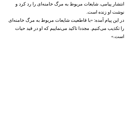
انتشار پیامی، شایعات مربوط به مرگ خامنه‌ای را رد کرد و
نوشت او زنده است.
در این پیام آمده: «با قاطعیت شایعات مربوط به مرگ خامنه‌ای
را تکذیب می‌کنیم. مجددا تاکید می‌نماییم که او در قید حیات
است.»