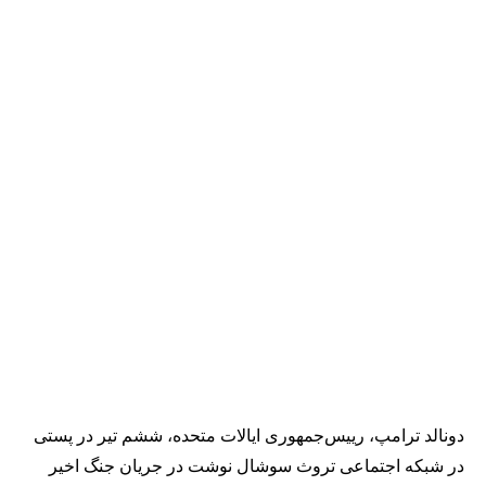
دونالد ترامپ، رییس‌جمهوری ایالات متحده، ششم تیر در پستی
در شبکه اجتماعی تروث سوشال نوشت در جریان جنگ اخیر