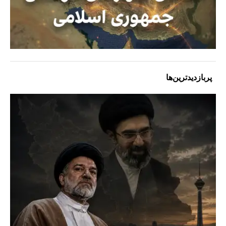
پربازدیدترین‌ها