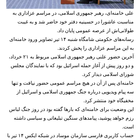
علی خامنه‌ای، رهبر جمهوری اسلامی، در مراسم عزاداری به
مناسبت عاشورا در حسینیه دفتر خود حاضر شد و به غیبت
طولانی‌اش از عرصه عمومی پایان داد.
رسانه‌های حکومتی شامگاه شنبه ۱۴ تیر تصاویر ورود خامنه‌ای
به این مراسم عزاداری را پخش کردند.
آخرین حضور علنی رهبر جمهوری اسلامی مربوط به ۲۱ خرداد،
و دو روز پیش از آغاز حمله اسرائیل بود که با نمایندگان مجلس
شورای اسلامی دیدار کرد.
خامنه‌ای پس از آن در هیچ مراسم عمومی حضور نیافت و تنها
سه پیام ویدیویی درباره جنگ جمهوری اسلامی و اسرائیل از
مخفیگاه خود منتشر کرد.
این وضعیت برای خامنه‌ای که بارها گفته بود در روز جنگ لباس
رزم خواهد پوشید، پیامدهای سنگین تبلیغاتی و سیاسی داشته
است.
حساب کاربری فارسی سازمان موساد در شبکه ایکس ۱۴ تیر با