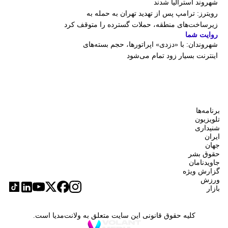
شهروند استرالیا شدند
رویترز: ترامپ پس از تهدید تهران به حمله به
زیرساخت‌های منطقه، حملات گسترده را متوقف کرد
روایت شما
شهروندان:‌ با «دزدی» اپراتورها، حجم بسته‌های
اینترنت بسیار زود تمام می‌شود
برنامه‌ها
تلویزیون
شنیداری
ایران
جهان
حقوق بشر
جاویدنامان
گزارش ویژه
ورزش
بازار
کلیه حقوق قانونی این سایت متعلق به ولانت‌مدیا است.