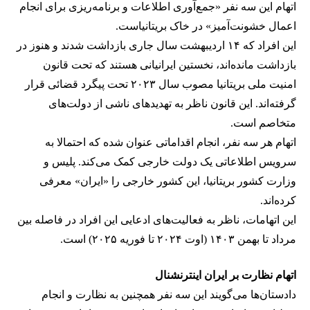
اتهام این سه نفر «جمع‌آوری اطلاعات و برنامه‌ریزی برای انجام
اعمال خشونت‌آمیز» در خاک بریتانیاست.
این افراد که ۱۴ اردیبهشت سال جاری بازداشت شدند و هنوز در
بازداشت مانده‌اند، نخستین ایرانیانی هستند که تحت قانون
امنیت ملی بریتانیا مصوب سال ۲۰۲۳ تحت پیگرد قضائی قرار
گرفته‌اند. این قانون ناظر به تهدیدهای ناشی از دولت‌های
متخاصم است.
اتهام هر سه نفر، انجام اقداماتی عنوان شده که احتمالا به
سرویس اطلاعاتی یک دولت خارجی کمک می‌کند. پلیس و
وزارت کشور بریتانیا، این کشور خارجی را «ایران» معرفی
کرده‌اند.
این اتهامات، ناظر به فعالیت‌های ادعایی این افراد در فاصله بین
مرداد تا بهمن ۱۴۰۳ (اوت ۲۰۲۴ تا فوریه ۲۰۲۵) است.
اتهام نظارت بر ایران اینترنشنال
دادستان‌ها می‌گویند این سه نفر همچنین به نظارت و انجام