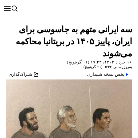
سه ایرانی متهم به جاسوسی برای
ایران، پاییز ۱۴۰۵ در بریتانیا محاکمه
می‌شوند
۱۶ خرداد ۱۴۰۴، ۱۷:۴۴ (‎+۱ گرینویچ)
به‌روزرسانی: ۰۵:۳۴ (‎+۱ گرینویچ)
پخش نسخه شنیداری
اشتراک‌گذاری