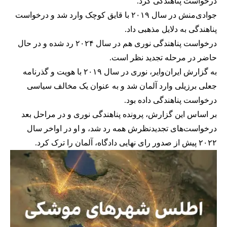
درخواست پناهندگی کرد.
جوادی‌منش در سال ۲۰۱۹ با قایق کوچک وارد شد و درخواست
پناهندگی به دلایل مذهبی داد.
درخواست پناهندگی نوری هم در سال ۲۰۲۴ رد شده و در حال
حاضر در مرحله تجدید نظر است.
به گزارش ایران‌وایر، نوری در سال ۲۰۱۹ با هویت و گذرنامه
جعلی برزیلی وارد آلمان شد و به عنوان یک مخالف سیاسی
درخواست پناهندگی داده بود.
بر اساس این گزارش، پرونده پناهندگی نوری و در مراحل بعد
درخواست‌های تجدید‌نظرش همه رد شد، و او در اواخر سال
۲۰۲۲ پیش از صدور رای نهایی دادگاه، آلمان را ترک کرد.