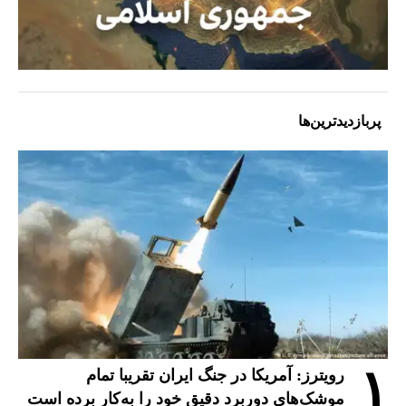
پربازدیدترین‌ها
۱
رویترز: آمریکا در جنگ ایران تقریبا تمام
موشک‌های دوربرد دقیق خود را به‌کار برده است