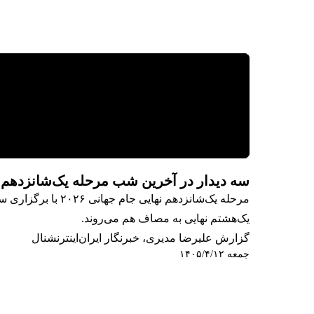
سه دیدار در آخرین شب مرحله یک‌شانزدهم نهای
مرحله یک‌شانزدهم 
یک‌هشتم نهایی به مصاف هم می‌روند.
گزارش علیرضا مدیری، خبرنگار ایران‌اینترنشنال
جمعه ۱۴۰۵/۴/۱۲