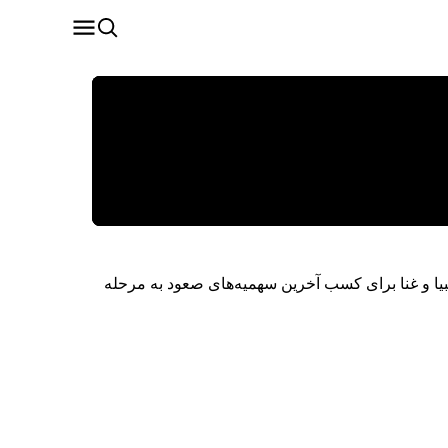
و کیپ‌ورد، و کلمبیا و غنا برای کسب آخرین سهمیه‌های صعود به مرحله