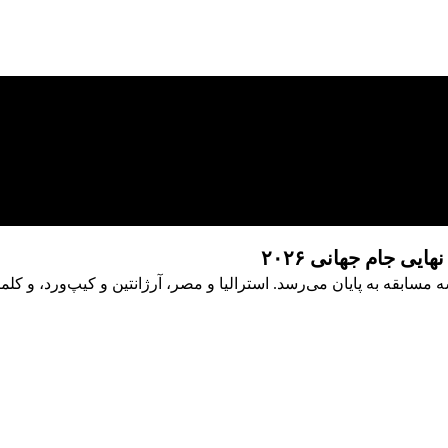
ی جام جهانی ۲۰۲۶
نهایی جام جهانی ۲۰۲۶ با برگزاری سه مسابقه به پایان می‌رسد. استرالیا و مصر، آرژانتین 