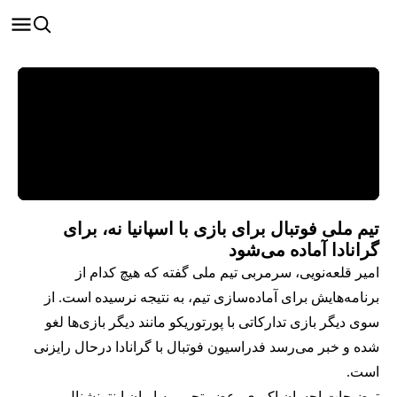
تیم ملی فوتبال برای بازی با اسپانیا نه، برای
گرانادا آماده می‌شود
امیر قلعه‌نویی، سرمربی تیم ملی گفته که هیچ کدام از
برنامه‌هایش برای آماده‌سازی تیم، به نتیجه نرسیده است. از
سوی دیگر بازی تدارکاتی با پورتوریکو مانند دیگر بازی‌ها لغو
شده و خبر می‌رسد فدراسیون فوتبال با گرانادا درحال رایزنی
است.
توضیحات احسان اکبری، عضو تحریریه ایران اینترنشنال