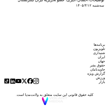
سه‌شنبه ۱۴۰۵/۳/۱۲
برنامه‌ها
تلویزیون
شنیداری
ایران
جهان
حقوق بشر
جاویدنامان
گزارش ویژه
ورزش
بازار
کلیه حقوق قانونی این سایت متعلق به ولانت‌مدیا است.