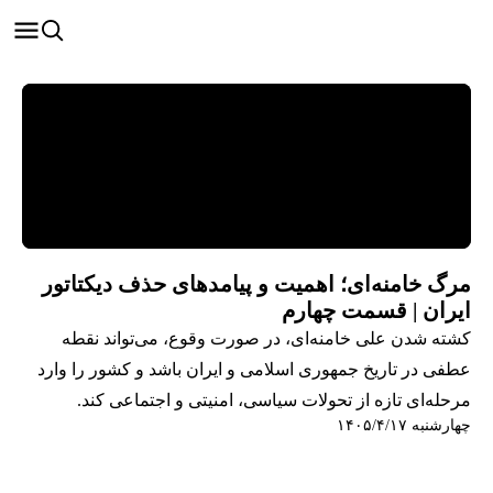
مرگ خامنه‌ای؛ اهمیت و پیامدهای حذف دیکتاتور
ایران | قسمت چهارم
کشته شدن علی خامنه‌ای، در صورت وقوع، می‌تواند نقطه
عطفی در تاریخ جمهوری اسلامی و ایران باشد و کشور را وارد
مرحله‌ای تازه از تحولات سیاسی، امنیتی و اجتماعی کند.
چهارشنبه ۱۴۰۵/۴/۱۷