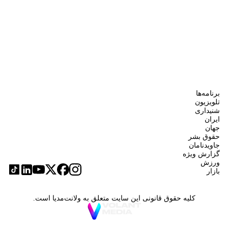
برنامه‌ها
تلویزیون
شنیداری
ایران
جهان
حقوق بشر
جاویدنامان
گزارش ویژه
ورزش
بازار
کلیه حقوق قانونی این سایت متعلق به ولانت‌مدیا است.