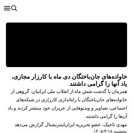
خاواده‌های جان‌باختگان دی ماه با کارزار مجازی،
یاد آنها را گرامی داشتند
همزمان با گذشت شش ماه از انقلاب ملی ایرانیان، گروهی از
خانواده‌های جان‌باختگان با راه‌اندازی کارزاری در شبکه‌های
اجتماعی، تصاویر و ویدیوهایی از عزیزان خود منتشر کردند و یاد
آن‌ها را گرامی داشتند.
مهدی تاجیک، عضو تحریریه ایران‌اینترنشنال گزارش می‌دهد
پنجشنبه ۱۴۰۵/۴/۱۸