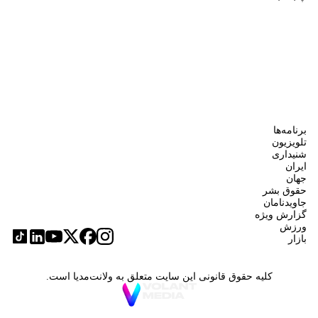
برنامه‌ها
تلویزیون
شنیداری
ایران
جهان
حقوق بشر
جاویدنامان
گزارش ویژه
ورزش
بازار
کلیه حقوق قانونی این سایت متعلق به ولانت‌مدیا است.