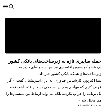
حمله سایبری تازه به زیرساخت‌های بانکی کشور
یک عضو کمیسیون اقتصادی مجلس از حمله‌ای جدید به
زیرساخت‌های شبکه بانکی کشور خبر داد.
نیما اکبرپور، کارشناس فناوری، به ایران‌اینترنشنال گفت: «اگر
فرض کنیم که مهاجم به چنین سطحی دست یافته باشد، فقط
یک برنامه را خراب نکرده، بلکه می‌تواند ارتباط بین سیستم‌ها را
هم مختل کند.»
جمعه ۱۴۰۵/۴/۱۲