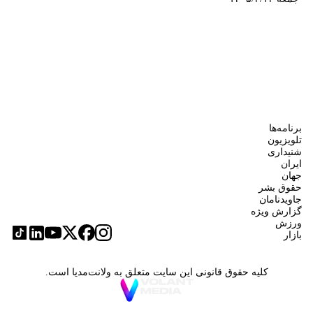
برنامه‌ها
تلویزیون
شنیداری
ایران
جهان
حقوق بشر
جاویدنامان
گزارش ویژه
ورزش
بازار
کلیه حقوق قانونی این سایت متعلق به ولانت‌مدیا است.