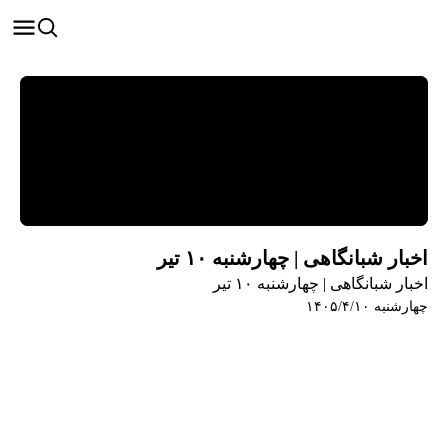
اخبار شبانگاهی | چهارشنبه ۱۰ تیر
اخبار شبانگاهی | چهارشنبه ۱۰ تیر
چهارشنبه ۱۴۰۵/۴/۱۰