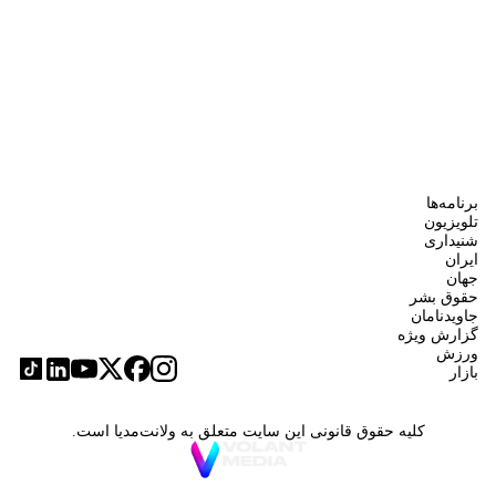
برنامه‌ها
تلویزیون
شنیداری
ایران
جهان
حقوق بشر
جاویدنامان
گزارش ویژه
ورزش
بازار
کلیه حقوق قانونی این سایت متعلق به ولانت‌مدیا است.