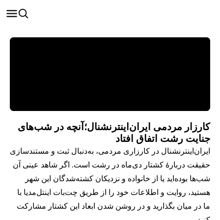
کارزار مردمی ایران‌اینترنشنال؛ آنچه در شب‌های
جنایت رشت اتفاق افتاد
ایران‌اینترنشنال در کارزاری مردمی، به‌دنبال ثبت و مستندسازی
حقیقت دربارهٔ کشتار دی‌ماه در رشت است. اگر شاهد عینی آن
شب‌ها بوده‌اید یا از خانواده و نزدیکان کشته‌شدگان این شهر
هستید، روایت و اطلاعات خود را از طریق چت‌بات اینتل‌مدیا با
ما در میان بگذارید و در روشن شدن ابعاد این کشتار مشارکت
کنید.