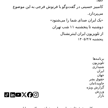
کامبیز حسینی در گفت‌وگو با فرنوش فرجی به این موضوع
می‌پردازد.
«یک ایران صدای شما را می‌شنود»
دوشنبه تا پنجشنبه ۱۱ شب تهران
از تلویزیون ایران اینترنشنال
پنجشنبه ۱۴۰۵/۳/۷
برنامه‌ها
تلویزیون
شنیداری
ایران
جهان
حقوق بشر
جاویدنامان
گزارش ویژه
ورزش
بازار