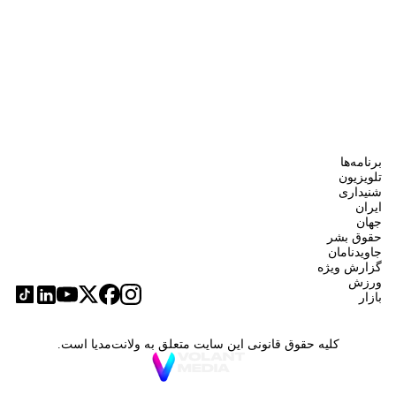
برنامه‌ها
تلویزیون
شنیداری
ایران
جهان
حقوق بشر
جاویدنامان
گزارش ویژه
ورزش
بازار
کلیه حقوق قانونی این سایت متعلق به ولانت‌مدیا است.