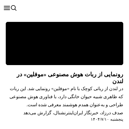
رونمایی از ربات هوش مصنوعی «موفلین» در
لندن
در لندن از رباتی کوچک با نام «موفلین» رونمایی شد. این ربات
که ظاهری شبیه حیوان خانگی دارد، با فناوری هوش مصنوعی
طراحی و به‌عنوان همدم هوشمند معرفی شده است.
صدف درزاد، خبرنگار ایران‌اینترنشنال، گزارش می‌دهد
پنجشنبه ۱۴۰۴/۷/۱۰