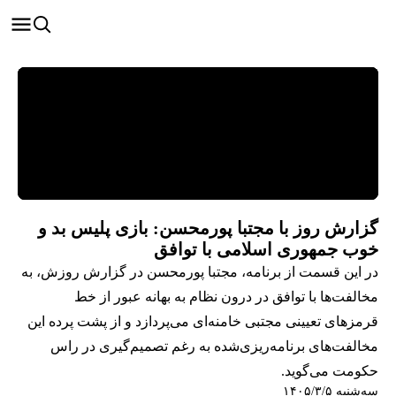
گزارش روز با مجتبا پورمحسن: بازی پلیس بد و
خوب جمهوری اسلامی با توافق
در این قسمت از برنامه، مجتبا پورمحسن در گزارش روزش، به
مخالفت‌ها با توافق در درون نظام به بهانه عبور از خط
قرمزهای تعیینی مجتبی خامنه‌ای می‌پردازد و از پشت پرده این
مخالفت‌های برنامه‌ریزی‌شده به رغم تصمیم‌گیری در راس
حکومت می‌گوید.
سه‌شنبه ۱۴۰۵/۳/۵