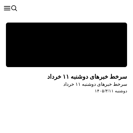
سرخط خبرهای دوشنبه ۱۱ خرداد
سرخط خبرهای دوشنبه ۱۱ خرداد
دوشنبه ۱۴۰۵/۳/۱۱