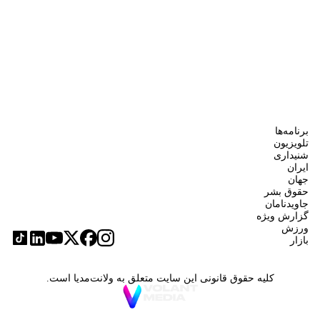
برنامه‌ها
تلویزیون
شنیداری
ایران
جهان
حقوق بشر
جاویدنامان
گزارش ویژه
ورزش
بازار
کلیه حقوق قانونی این سایت متعلق به ولانت‌مدیا است.