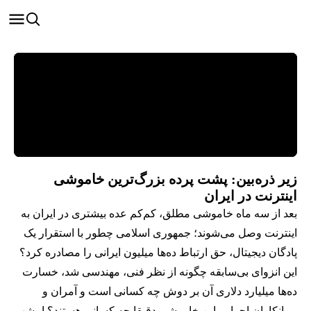
زیر ذره‌بین: پشت پرده بزرگ‌ترین خاموشی
اینترنت در ایران
بعد از سه ماه خاموشی مطلق، کم‌کم عده بیشتری در ایران به
اینترنت وصل می‌شوند؛ جمهوری اسلامی چطور با استقرار یک
پادگان دیجیتال، حق ارتباط ده‌ها میلیون ایرانی را مصادره کرد؟
این انزوای بی‌سابقه چگونه از نظر فنی، مهندسی شد، خسارت‌
ده‌ها میلیارد دلاری آن بر دوش چه کسانی است و آمران و
پیمانکاران اجرایی این خاموشی دقیقا چه کسانی هستند؟ امشب