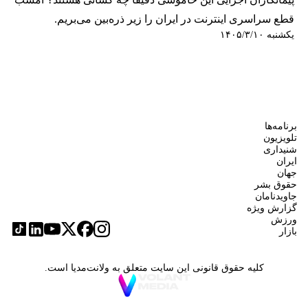
قطع سراسری اینترنت در ایران را زیر ذره‌بین می‌بریم.
یکشنبه ۱۴۰۵/۳/۱۰
برنامه‌ها
تلویزیون
شنیداری
ایران
جهان
حقوق بشر
جاویدنامان
گزارش ویژه
ورزش
بازار
کلیه حقوق قانونی این سایت متعلق به ولانت‌مدیا است.