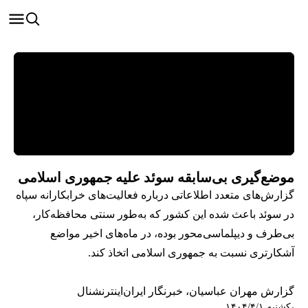
موضع‌گیری بی‌سابقه سوئد علیه جمهوری اسلامی
گزارش‌های متعدد اطلاعاتی درباره فعالیت‌های خرابکارانه سپاه
در سوئد باعث شده این کشور که به‌طور سنتی محافظه‌کار،
بی‌طرف و دیپلماسی‌محور بوده، در ماه‌های اخیر مواضع
آشکارتری نسبت به جمهوری اسلامی اتخاذ کند.
گزارش مهران عباسیان، خبرنگار ایران‌اینترنشنال
یکشنبه ۱۴۰۴/۴/۱