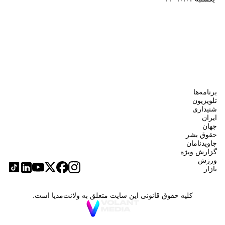
برنامه‌ها
تلویزیون
شنیداری
ایران
جهان
حقوق بشر
جاویدنامان
گزارش ویژه
ورزش
بازار
کلیه حقوق قانونی این سایت متعلق به ولانت‌مدیا است.