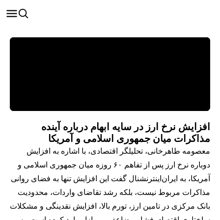
افزایش نرخ ارز در سایه ابهام درباره آینده
مذاکرات میان جمهوری اسلامی و آمریکا
معصومه طاهرخانی، تحلیلگر اقتصادی، با اشاره به افزایش
دوباره نرخ ارز پس از تفاهم ۶۰ روزه میان جمهوری اسلامی و
آمریکا، به ایران‌اینترنشنال گفت این افزایش تنها به فضای روانی
مذاکرات مربوط نیست، بلکه رشد تقاضای واردات، محدودیت
بانک مرکزی در تامین ارز، تورم بالا، افزایش نقدینگی و مشکلات
ساختاری اقتصاد، فشار مضاعفی بر بازار وارد کرده است. به