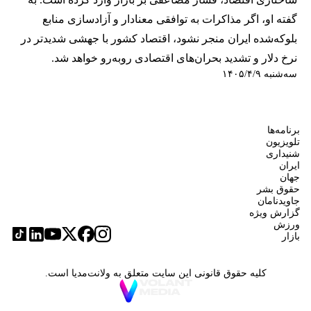
گفته او، اگر مذاکرات به توافقی معنادار و آزادسازی منابع
بلوکه‌شده ایران منجر نشود، اقتصاد کشور با جهشی شدیدتر در
نرخ دلار و تشدید بحران‌های اقتصادی روبه‌رو خواهد شد.
سه‌شنبه ۱۴۰۵/۴/۹
برنامه‌ها
تلویزیون
شنیداری
ایران
جهان
حقوق بشر
جاویدنامان
گزارش ویژه
ورزش
بازار
کلیه حقوق قانونی این سایت متعلق به ولانت‌مدیا است.