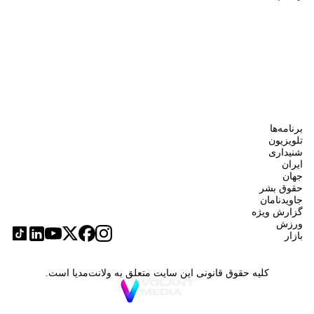
برنامه‌ها
تلویزیون
شنیداری
ایران
جهان
حقوق بشر
جاویدنامان
گزارش ویژه
ورزش
بازار
کلیه حقوق قانونی این سایت متعلق به ولانت‌مدیا است.