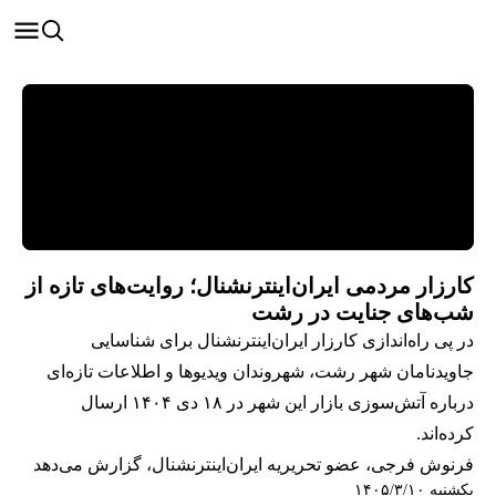
کارزار مردمی ایران‌اینترنشنال؛ روایت‌های تازه از
شب‌های جنایت در رشت
در پی راه‌اندازی کارزار ایران‌اینترنشنال برای شناسایی
جاویدنامان شهر رشت، شهروندان ویدیوها و اطلاعات تازه‌ای
درباره آتش‌سوزی بازار این شهر در ۱۸ دی ۱۴۰۴ ارسال
کرده‌اند.
فرنوش فرجی، عضو تحریریه ایران‌اینترنشنال، گزارش می‌دهد
یکشنبه ۱۴۰۵/۳/۱۰