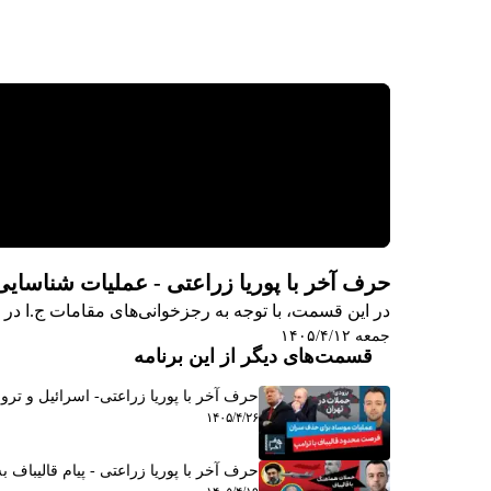
حرف آخر با پوریا زراعتی - عملیات شناسایی
در این قسمت، با توجه به رجزخوانی‌های مقامات ج.ا در م
جمعه ۱۴۰۵/۴/۱۲
قسمت‌های دیگر از این برنامه
حرف آخر با پوریا زراعتی- اسرائیل و ترور
۱۴۰۵/۴/۲۶
حرف آخر با پوریا زراعتی - پیام قالیباف ب