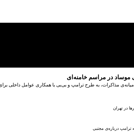
 موساد در مراسم خامنه‌ای
یانه‌ی مذاکرات، به طرح ترامپ و بی‌بی با همکاری عوامل داخلی برای 
ها در تهران
ه ترامپ درباره‌ی مجتبی