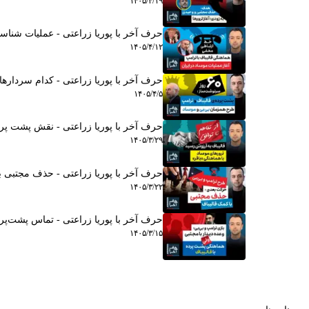
۱۴۰۵/۴/۱۹
حرف آخر با پوریا زراعتی - عملیات شناس
۱۴۰۵/۴/۱۲
حرف آخر با پوریا زراعتی - کدام سردارها 
۱۴۰۵/۴/۵
حرف آخر با پوریا زراعتی - نقش پشت پرده
۱۴۰۵/۳/۲۹
حرف آخر با پوریا زراعتی - حذف مجتبی 
۱۴۰۵/۳/۲۲
حرف آخر با پوریا زراعتی - تماس پشت‌پرده
۱۴۰۵/۳/۱۵