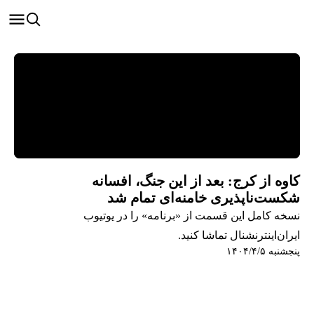
کاوه از کرج: بعد از این جنگ، افسانه
شکست‌ناپذیری خامنه‌ای تمام شد
نسخه کامل این قسمت از «برنامه» را در یوتیوب
ایران‌اینترنشنال تماشا کنید.
پنجشنبه ۱۴۰۴/۴/۵