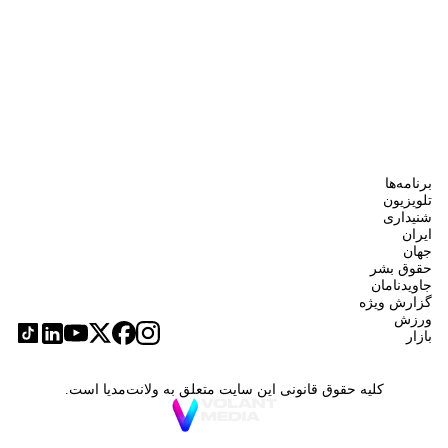
برنامه‌ها
تلویزیون
شنیداری
ایران
جهان
حقوق بشر
جاویدنامان
گزارش ویژه
ورزش
بازار
کلیه حقوق قانونی این سایت متعلق به ولانت‌مدیا است.