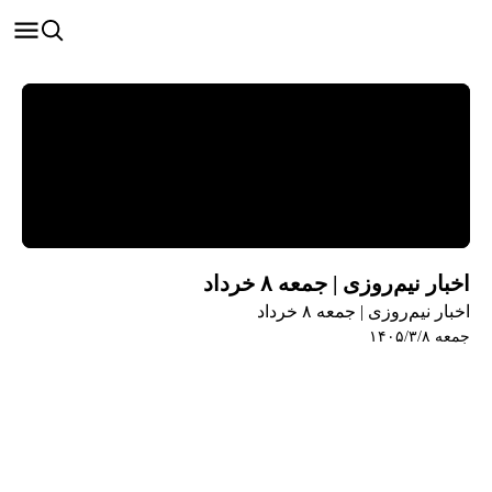
اخبار نیم‌روزی | جمعه ۸ خرداد
اخبار نیم‌روزی | جمعه ۸ خرداد
جمعه ۱۴۰۵/۳/۸