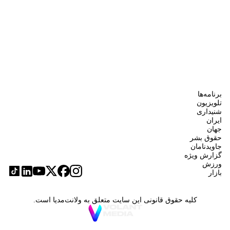
برنامه‌ها
تلویزیون
شنیداری
ایران
جهان
حقوق بشر
جاویدنامان
گزارش ویژه
ورزش
بازار
کلیه حقوق قانونی این سایت متعلق به ولانت‌مدیا است.