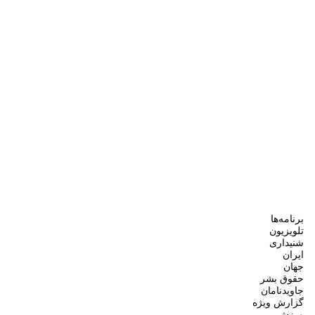
برنامه‌ها
تلویزیون
شنیداری
ایران
جهان
حقوق بشر
جاویدنامان
گزارش ویژه
ورزش