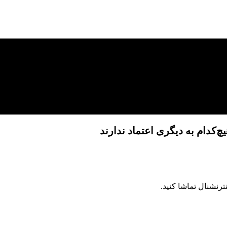
‌کدام به دیگری اعتماد ندارند
ترنشنال تماشا کنید.