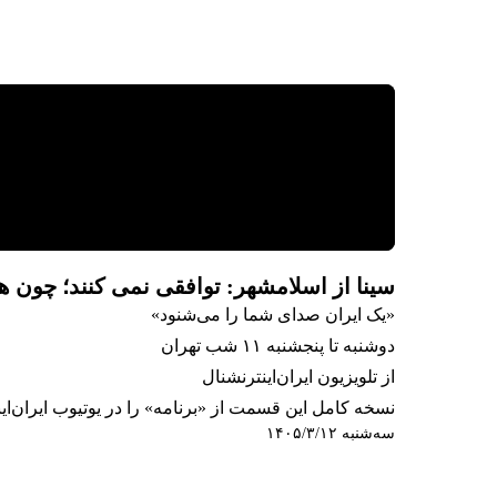
سینا از اسلامشهر: توافقی نمی کنند؛ چون هیچ
«یک ایران صدای شما را می‌شنود»
دوشنبه تا پنجشنبه ۱۱ شب تهران
از تلویزیون ایران‌اینترنشنال
نسخه کامل این قسمت از «برنامه» را در یوتیوب ایران‌این
سه‌شنبه ۱۴۰۵/۳/۱۲