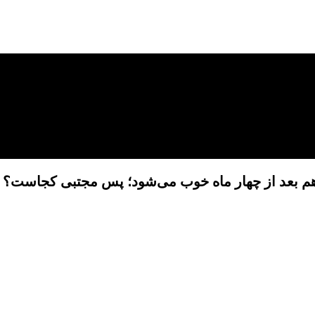
هم بعد از چهار ماه خوب می‌شود؛ پس مجتبی کجاست؟