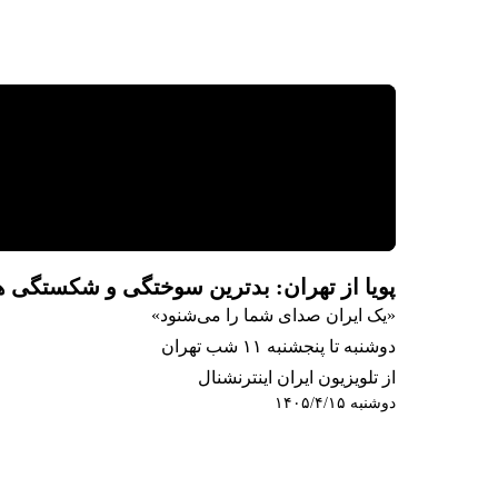
پویا از تهران: بدترین سوختگی و شکستگی 
«یک ایران صدای شما را می‌شنود»
دوشنبه تا پنجشنبه ۱۱ شب تهران
از تلویزیون ایران اینترنشنال
دوشنبه ۱۴۰۵/۴/۱۵