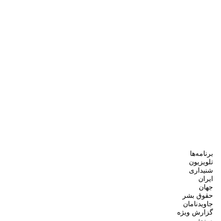
برنامه‌ها
تلویزیون
شنیداری
ایران
جهان
حقوق بشر
جاویدنامان
گزارش ویژه
ورزش