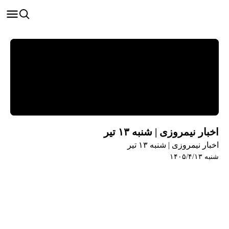
اخبار نیمروزی | شنبه ۱۳ تیر
اخبار نیمروزی | شنبه ۱۳ تیر
شنبه ۱۴۰۵/۴/۱۳