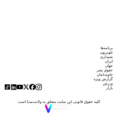
برنامه‌ها
تلویزیون
شنیداری
ایران
جهان
حقوق بشر
جاویدنامان
گزارش ویژه
ورزش
بازار
کلیه حقوق قانونی این سایت متعلق به ولانت‌مدیا است.