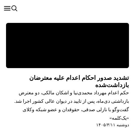
تشدید صدور احکام اعدام علیه معترضان
بازداشت‌شده
حکم اعدام مهرداد محمدی‌نیا و اشکان مالکی، دو معترض
بازداشتی دی‌ماه، پس از تایید در دیوان عالی کشور اجرا شد.
گفت‌وگو با نازلی صدقی، حقوقدان و عضو شبکه وکلای
«یک‌کلمه»
دوشنبه ۱۴۰۵/۳/۱۱