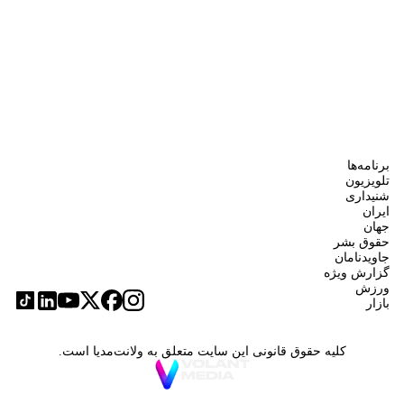
برنامه‌ها
تلویزیون
شنیداری
ایران
جهان
حقوق بشر
جاویدنامان
گزارش ویژه
ورزش
بازار
کلیه حقوق قانونی این سایت متعلق به ولانت‌مدیا است.