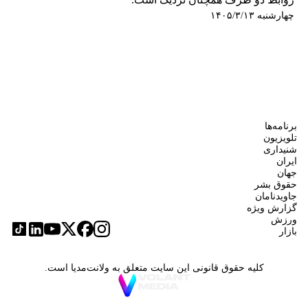
چهارشنبه ۱۴۰۵/۳/۱۳
برنامه‌ها
تلویزیون
شنیداری
ایران
جهان
حقوق بشر
جاویدنامان
گزارش ویژه
ورزش
بازار
کلیه حقوق قانونی این سایت متعلق به ولانت‌مدیا است.