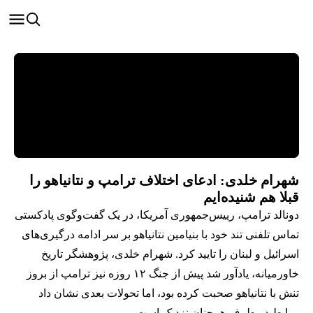
شهرام خلدی: ادعای اختلاف ترامپ و نتانیاهو را
قبلا هم شنیده‌ایم
دونالد ترامپ، رییس‌جمهوری آمریکا، در یک گفت‌وگوی پادکستی
تماس تلفنی تند خود با بنیامین نتانیاهو بر سر ادامه درگیری‌های
اسرائیل و لبنان را تایید کرد. شهرام خلدی، پژوهشگر تاریخ
خاورمیانه، یادآور شد پیش از جنگ ۱۲ روزه نیز ترامپ از بروز
تنش با نتانیاهو صحبت کرده بود، اما تحولات بعدی نشان داد
روابط دو طرف همچنان نزدیک است.