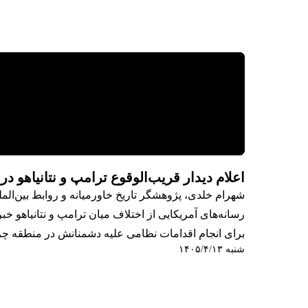
اعلام دیدار قریب‌الوقوع ترامپ و نتانیاهو در 
شهرام خلدی، پژوهشگر تاریخ خاورمیانه و روابط بین‌الملل،
رسانه‌های آمریکایی از اختلاف میان ترامپ و نتانیاهو خبر
برای انجام اقدامات نظامی علیه دشمنانش در منطقه چر
شنبه ۱۴۰۵/۴/۱۳