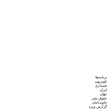
برنامه‌ها
تلویزیون
شنیداری
ایران
جهان
حقوق بشر
جاویدنامان
گزارش ویژه
ورزش