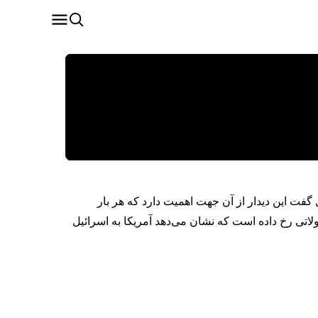
ل گفت این دیدار از آن جهت اهمیت دارد که هر بار
حولاتی رخ داده است که نشان می‌دهد آمریکا به اسرائیل