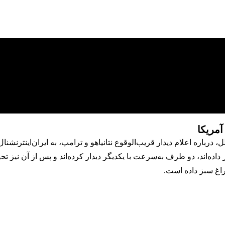
آمریکا
 درباره اعلام دیدار قریب‌الوقوع نتانیاهو و ترامپ، به ایران‌اینترنشنا
 داده‌اند، دو طرف به‌سرعت با یکدیگر دیدار کرده‌اند و پس از آن نیز ت
اغ سبز داده است.