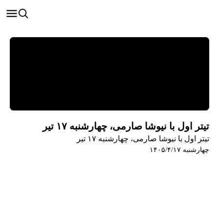
تیتر اول با نیوشا صارمی، چهارشنبه ۱۷ تیر
تیتر اول با نیوشا صارمی، چهارشنبه ۱۷ تیر
چهارشنبه ۱۴۰۵/۴/۱۷