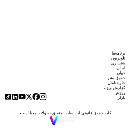
برنامه‌ها
تلویزیون
شنیداری
ایران
جهان
حقوق بشر
جاویدنامان
گزارش ویژه
ورزش
بازار
کلیه حقوق قانونی این سایت متعلق به ولانت‌مدیا است.