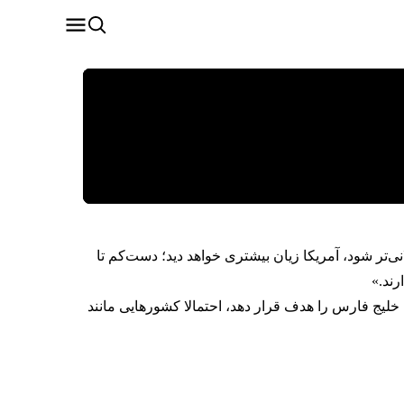
تر شود، آمریکا زیان بیشتری خواهد دید؛ دست‌کم تا
رند.»
لیج فارس را هدف قرار دهد، احتمالا کشورهایی مانند