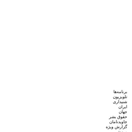
برنامه‌ها
تلویزیون
شنیداری
ایران
جهان
حقوق بشر
جاویدنامان
گزارش ویژه
ورزش