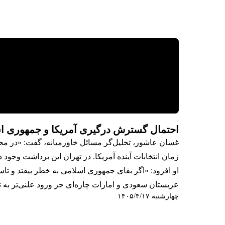
احتمال گسترش درگیری آمریکا و جمهوری ا
غسان عاشور، تحلیل‌گر مسائل خاورمیانه، گفت: «در محا
زمان انتخابات آینده آمریکا. در تهران این برداشت وجود 
او افزود: «اگر بقای جمهوری اسلامی به خطر بیفتد و ت
عربستان سعودی و امارات چاره‌ای جز ورود علنی‌تر به تق
چهارشنبه ۱۴۰۵/۴/۱۷