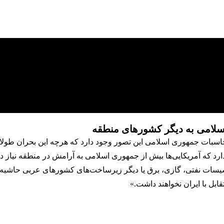
سلامی به دیگر کشورهای منطقه
سبات جمهوری اسلامی این تصور وجود دارد که هرچه این بحران طولانی‌
دارد که آمریکایی‌ها بیش از جمهوری اسلامی به آرامش در منطقه نیاز دا
اسیسات نفتی، گازی، برق یا دیگر زیرساخت‌های کشورهای عربی حاشیه خ
ابل با ایران نخواهند داشت.»