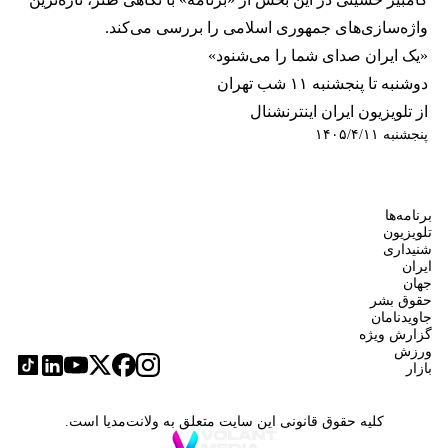
واژه‌سازی‌های جمهوری اسلامی را بررسی می‌کند.
«یک ایران صدای شما را می‌شنود»
دوشنبه تا پنجشنبه ۱۱ شب تهران
از تلویزیون ایران اینترنشنال
پنجشنبه ۱۴۰۵/۴/۱۱
برنامه‌ها
تلویزیون
شنیداری
ایران
جهان
حقوق بشر
جاویدنامان
گزارش ویژه
ورزش
بازار
کلیه حقوق قانونی این سایت متعلق به ولانت‌مدیا است.