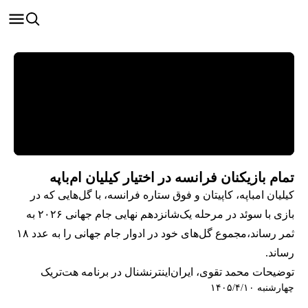
تمام بازیکنان فرانسه در اختیار کیلیان ام‌باپه
کیلیان امباپه، کاپیتان و فوق ستاره فرانسه، با گل‌هایی که در
بازی با سوئد در مرحله یک‌شانزدهم نهایی جام جهانی ۲۰۲۶ به
ثمر رساند،مجموع گل‌های خود در ادوار جام جهانی را به عدد ۱۸
رساند.
توضیحات محمد تقوی، ایران‌اینترنشنال در برنامه هت‌تریک
چهارشنبه ۱۴۰۵/۴/۱۰