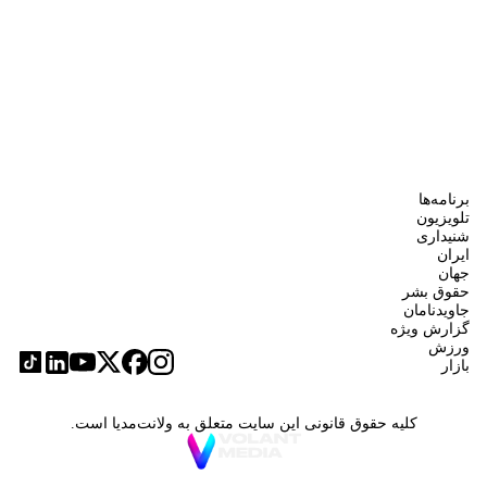
برنامه‌ها
تلویزیون
شنیداری
ایران
جهان
حقوق بشر
جاویدنامان
گزارش ویژه
ورزش
بازار
کلیه حقوق قانونی این سایت متعلق به ولانت‌مدیا است.