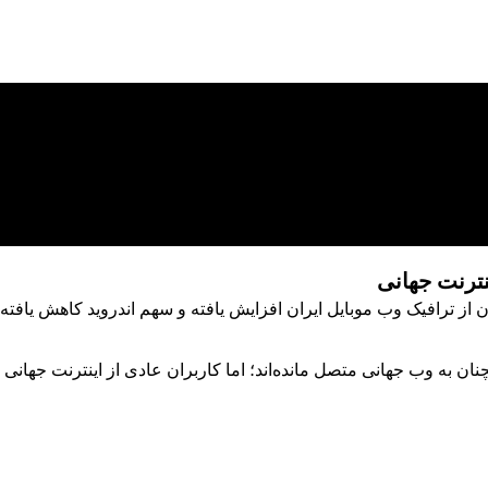
نترنت جهانی
از ترافیک وب موبایل ایران افزایش یافته و سهم اندروید کاهش یافته
نان به وب جهانی متصل مانده‌اند؛ اما کاربران عادی از اینترنت جهانی کن