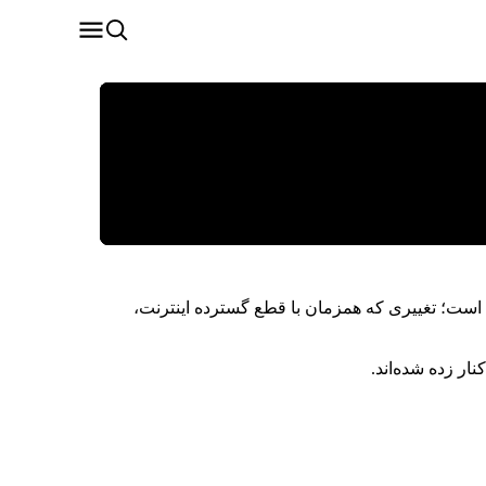
 است؛ تغییری که همزمان با قطع گسترده اینترنت،
ار زده شده‌اند.