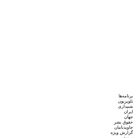
برنامه‌ها
تلویزیون
شنیداری
ایران
جهان
حقوق بشر
جاویدنامان
گزارش ویژه
ورزش