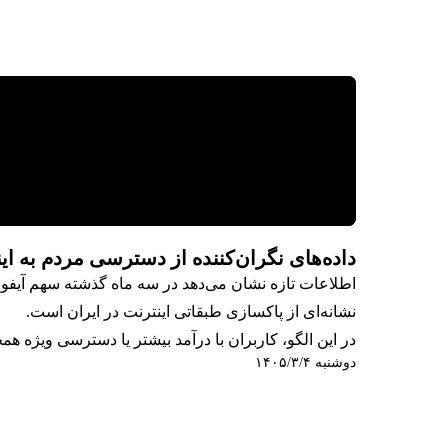
داده‌های نگران‌کننده از دسترسی مردم به ای
اطلاعات تازه نشان می‌دهد در سه ماه گذشته سهم آیفون 
نشانه‌ای از پاکسازی طبقاتی اینترنت در ایران است.
در این الگو، کاربران با درآمد بیشتر یا دسترسی ویژه همچ
دوشنبه ۱۴۰۵/۳/۴