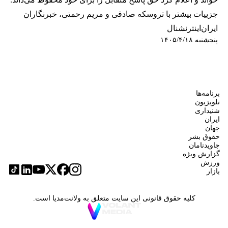
جزییات بیشتر با تروسکه صادقی و مریم رحمتی، خبرنگاران
ایران‌اینترنشنال
پنجشنبه ۱۴۰۵/۴/۱۸
برنامه‌ها
تلویزیون
شنیداری
ایران
جهان
حقوق بشر
جاویدنامان
گزارش ویژه
ورزش
بازار
کلیه حقوق قانونی این سایت متعلق به ولانت‌مدیا است.