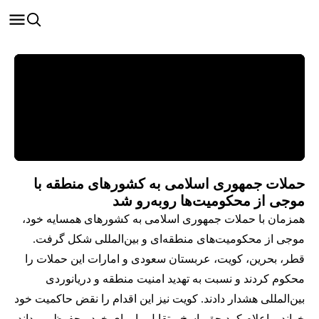
حملات جمهوری اسلامی به کشورهای منطقه با
موجی از محکومیت‌ها روبه‌رو شد
همزمان با حملات جمهوری اسلامی به کشورهای همسایه خود،
موجی از محکومیت‌های منطقه‌ای و بین‌المللی شکل گرفت.
قطر، بحرین، کویت، عربستان سعودی و امارات این حملات را
محکوم کردند و نسبت به تهدید امنیت منطقه و دریانوردی
بین‌المللی هشدار دادند. کویت نیز این اقدام را نقض حاکمیت خود
خواند و اعلام کرد حق پاسخ متقابل را برای خود محفوظ می‌داند.