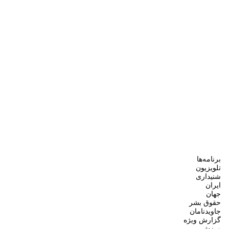
برنامه‌ها
تلویزیون
شنیداری
ایران
جهان
حقوق بشر
جاویدنامان
گزارش ویژه
ورزش