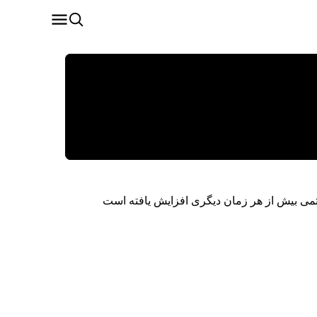
تمی بیش از هر زمان دیگری افزایش یافته است