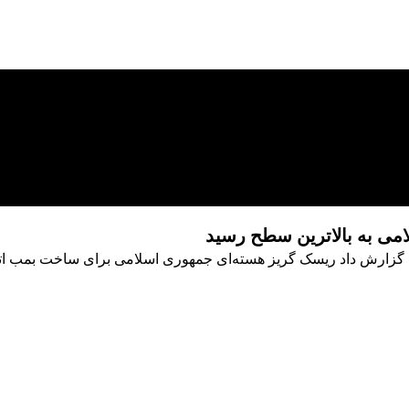
می به بالاترین سطح رسید
اتمی گزارش داد ریسک گریز هسته‌ای جمهوری اسلامی برای ساخت بمب ا