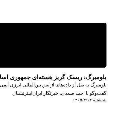
بلومبرگ: ریسک گریز هسته‌ای جمهوری اسلا
بلومبرگ به نقل از داده‌های آژانس بین‌المللی انرژی 
گفت‌وگو با احمد صمدی، خبرنگار ایران‌اینترنشنال
پنجشنبه ۱۴۰۵/۳/۱۴